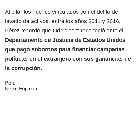
Al citar los hechos vinculados con el delito de
lavado de activos, entre los años 2011 y 2016,
Pérez recordó que Odebrecht reconoció ante el
Departamento de Justicia de Estados Unidos
que pagó sobornos para financiar campañas
políticas en el extranjero con sus ganancias de
la corrupción.
Perú
Keiko Fujimori