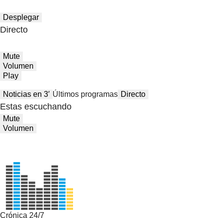
Desplegar
Directo
Mute
Volumen
Play
Noticias en 3′
Últimos programas
Directo
Estas escuchando
Mute
Volumen
Crónica 24/7