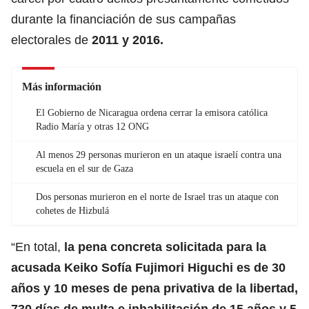
durante la financiación de sus campañas
electorales de
2011 y 2016.
Más información
El Gobierno de Nicaragua ordena cerrar la emisora católica
Radio María y otras 12 ONG
Al menos 29 personas murieron en un ataque israelí contra una
escuela en el sur de Gaza
Dos personas murieron en el norte de Israel tras un ataque con
cohetes de Hizbulá
“En total,
la pena concreta solicitada para la
acusada Keiko Sofía Fujimori Higuchi es de 30
años y 10 meses de pena privativa de la libertad,
730 días de multa e inhabilitación de 15 años y 5