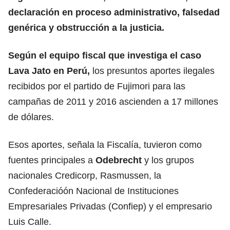
declaración en proceso administrativo, falsedad
genérica y obstrucción a la justicia.
Según el equipo fiscal que investiga el
caso
Lava Jato
en Perú,
los presuntos aportes ilegales
recibidos por el partido de Fujimori para las
campañas de 2011 y 2016 ascienden a 17 millones
de dólares.
Esos aportes, señala la Fiscalía, tuvieron como
fuentes principales a
Odebrecht
y los grupos
nacionales Credicorp, Rasmussen, la
Confederacióón Nacional de Instituciones
Empresariales Privadas (Confiep) y el empresario
Luis Calle.