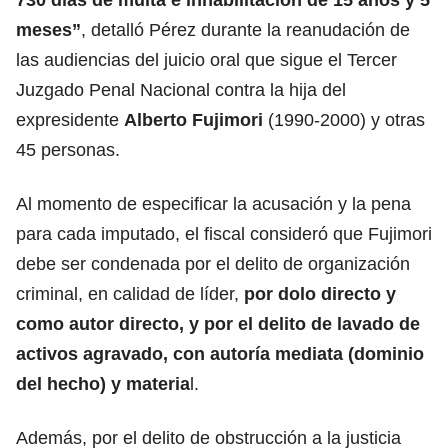
meses”
, detalló Pérez durante la reanudación de
las audiencias del juicio oral que sigue el Tercer
Juzgado Penal Nacional contra la hija del
expresidente
Alberto Fujimori
(1990-2000) y otras
45 personas.
Al momento de especificar la acusación y la pena
para cada imputado, el fiscal consideró que Fujimori
debe ser condenada por el delito de organización
criminal, en calidad de líder,
por dolo directo y
como autor directo, y por el delito de lavado de
activos agravado, con autoría mediata (dominio
del hecho) y materia
l.
Además, por el delito de obstrucción a la justicia