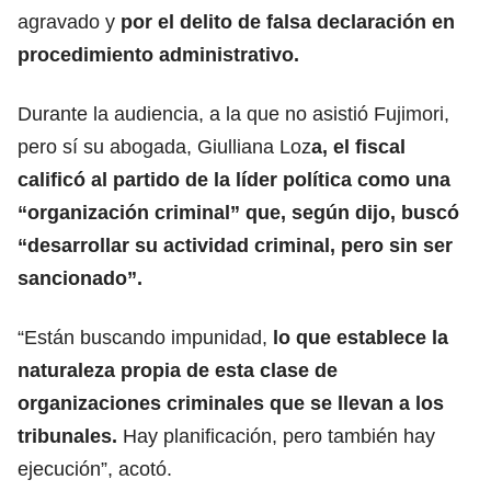
agravado y
por el delito de falsa declaración en
procedimiento administrativo.
Durante la audiencia, a la que no asistió Fujimori,
pero sí su abogada, Giulliana Loz
a, el fiscal
calificó al partido de la líder política como una
“organización criminal” que, según dijo, buscó
“desarrollar su actividad criminal, pero sin ser
sancionado”.
“Están buscando impunidad,
lo que establece la
naturaleza propia de esta clase de
organizaciones criminales
que se llevan a los
tribunales.
Hay planificación, pero también hay
ejecución”, acotó.