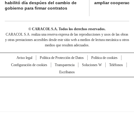
habilitó día despúes del cambio de
ampliar cooperaci
gobierno para firmar contratos
© CARACOL S.A. Todos los derechos reservados.
CARACOL S.A. realiza una reserva expresa de las reproducciones y usos de las obras
y otras prestaciones accesibles desde este sitio web a medios de lectura mecánica u otros
medios que resulten adecuados.
Aviso legal
Política de Protección de Datos
Política de cookies
Configuración de cookies
Transparencia
Soluciones W
Teléfonos
Escríbanos