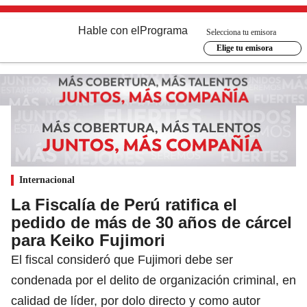
Hable con el
Programa
Selecciona tu emisora
Elige tu emisora
Internacional
La Fiscalía de Perú ratifica el
pedido de más de 30 años de cárcel
para Keiko Fujimori
El fiscal consideró que Fujimori debe ser
condenada por el delito de organización criminal, en
calidad de líder, por dolo directo y como autor