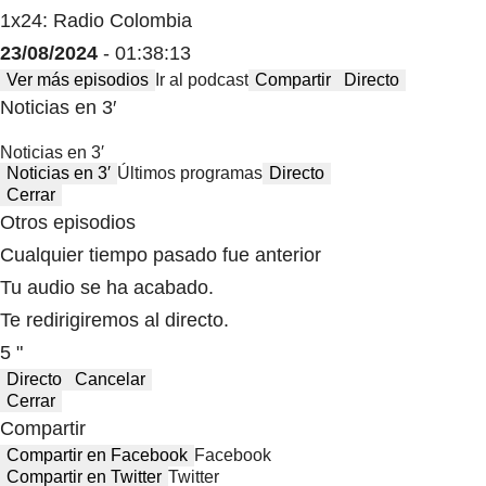
1x24: Radio Colombia
23/08/2024
- 01:38:13
Ver más episodios
Ir al podcast
Compartir
Directo
Noticias en 3′
Noticias en 3′
Noticias en 3′
Últimos programas
Directo
Cerrar
Otros episodios
Cualquier tiempo pasado fue anterior
Tu audio se ha acabado.
Te redirigiremos al directo.
5 "
Directo
Cancelar
Cerrar
Compartir
Compartir en Facebook
Facebook
Compartir en Twitter
Twitter