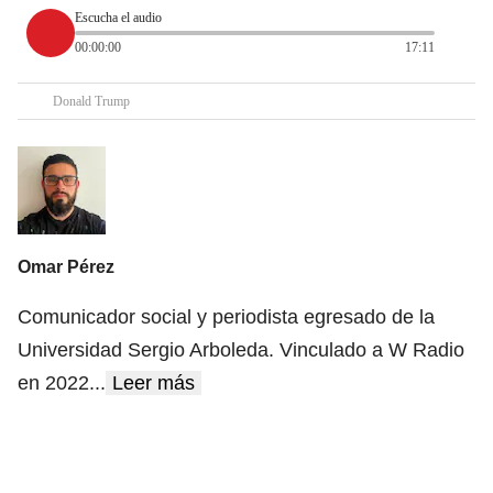
Escucha el audio
00:00:00
17:11
Donald Trump
Omar Pérez
Comunicador social y periodista egresado de la
Universidad Sergio Arboleda. Vinculado a W Radio
en 2022
...
Leer más