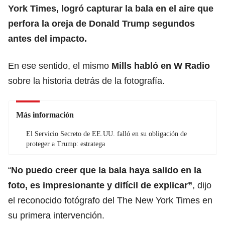
York Times, logró capturar la bala en el aire que
perfora la oreja de Donald Trump segundos
antes del impacto.
En ese sentido, el mismo
Mills habló en W Radio
sobre la historia detrás de la fotografía.
Más información
El Servicio Secreto de EE.UU. falló en su obligación de
proteger a Trump: estratega
“
No puedo creer que la bala haya salido en la
foto, es impresionante y difícil de explicar”
, dijo
el reconocido fotógrafo del The New York Times en
su primera intervención.