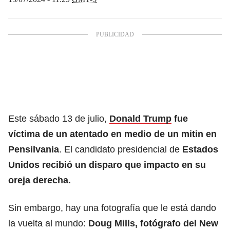
Este sábado 13 de julio,
Donald Trump
fue
víctima de un atentado en medio de un mitin en
Pensilvania
. El candidato presidencial de
Estados
Unidos recibió un disparo que impacto en su
oreja derecha.
Sin embargo, hay una fotografía que le está dando
la vuelta al mundo:
Doug Mills, fotógrafo del New