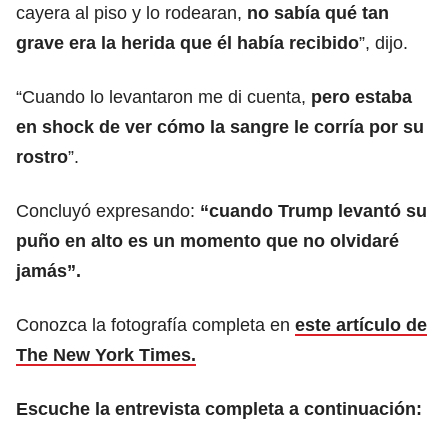
cayera al piso y lo rodearan,
no sabía qué tan
grave era la herida que él había recibido
”, dijo.
“Cuando lo levantaron me di cuenta,
pero estaba
en shock de ver cómo la sangre le corría por su
rostro
”.
Concluyó expresando:
“cuando Trump levantó su
puño en alto es un momento que no olvidaré
jamás”.
Conozca la fotografía completa en
este artículo de
The New York Times.
Escuche la entrevista completa a continuación: