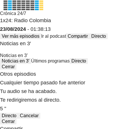
Crónica 24/7
1x24: Radio Colombia
23/08/2024
- 01:38:13
Ver más episodios
Ir al podcast
Compartir
Directo
Noticias en 3′
Noticias en 3′
Noticias en 3′
Últimos programas
Directo
Cerrar
Otros episodios
Cualquier tiempo pasado fue anterior
Tu audio se ha acabado.
Te redirigiremos al directo.
5 "
Directo
Cancelar
Cerrar
Compartir