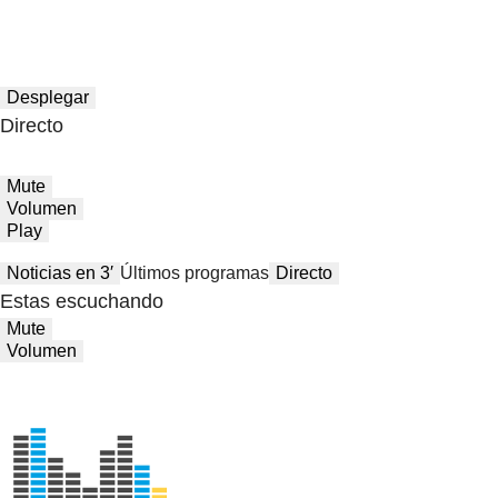
Desplegar
Directo
Mute
Volumen
Play
Noticias en 3′
Últimos programas
Directo
Estas escuchando
Mute
Volumen