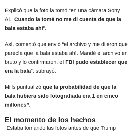
Explicó que la foto la tomó “en una cámara Sony
A1.
Cuando la tomé no me di cuenta de que la
bala estaba ahí
”.
Así, comentó que envió “el archivo y me dijeron que
parecía que la bala estaba ahí. Mandé el archivo en
bruto y lo confirmaron, e
l FBI pudo establecer que
era la bala
”, subrayó.
Mills puntualizó
que la probabilidad de que la
bala hubiera sido fotografiada era 1 en cinco
millones”.
El momento de los hechos
“Estaba tomando las fotos antes de que Trump