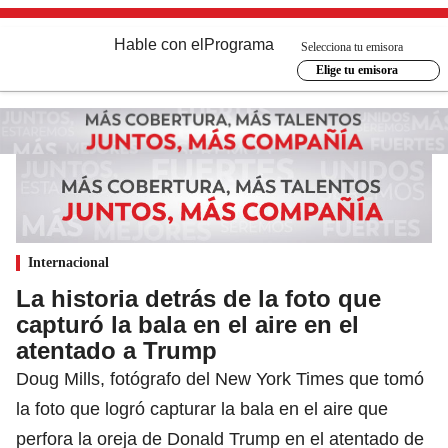
Hable con el
Programa
Selecciona tu emisora
Elige tu emisora
Internacional
La historia detrás de la foto que
capturó la bala en el aire en el
atentado a Trump
Doug Mills, fotógrafo del New York Times que tomó
la foto que logró capturar la bala en el aire que
perfora la oreja de Donald Trump en el atentado de