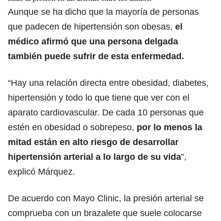
Aunque se ha dicho que la mayoría de personas
que padecen de hipertensión son obesas,
el
médico afirmó que una persona delgada
también puede sufrir de esta enfermedad.
“Hay una relación directa entre obesidad, diabetes,
hipertensión y todo lo que tiene que ver con el
aparato cardiovascular. De cada 10 personas que
estén en obesidad o sobrepeso,
por lo menos la
mitad están en alto riesgo de desarrollar
hipertensión arterial a lo largo de su vida
”,
explicó Márquez.
De acuerdo con Mayo Clinic, la presión arterial se
comprueba con un brazalete que suele colocarse