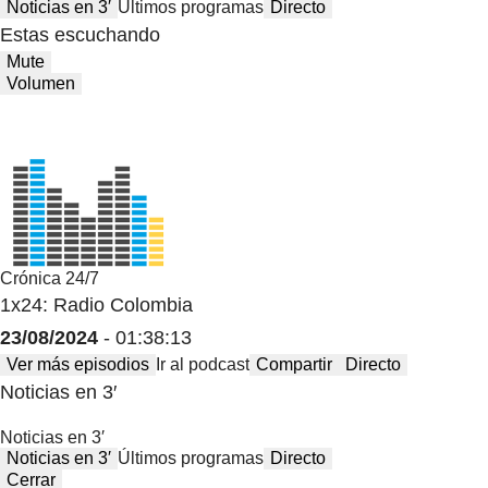
Noticias en 3′
Últimos programas
Directo
Estas escuchando
Mute
Volumen
Crónica 24/7
1x24: Radio Colombia
23/08/2024
- 01:38:13
Ver más episodios
Ir al podcast
Compartir
Directo
Noticias en 3′
Noticias en 3′
Noticias en 3′
Últimos programas
Directo
Cerrar