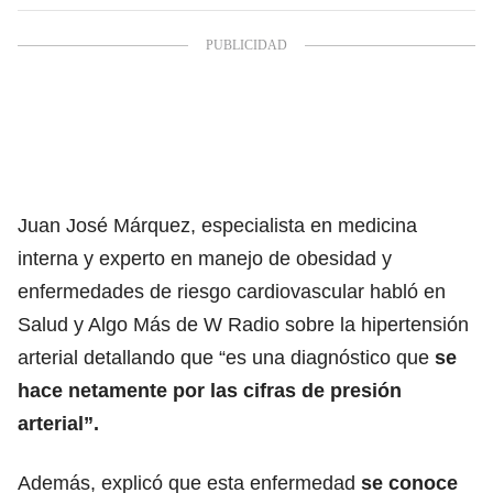
Juan José Márquez, especialista en medicina
interna y experto en manejo de obesidad y
enfermedades de riesgo cardiovascular habló en
Salud y Algo Más de W Radio sobre la hipertensión
arterial detallando que “es una diagnóstico que
se
hace netamente por las cifras de presión
arterial”.
Además, explicó que esta enfermedad
se conoce