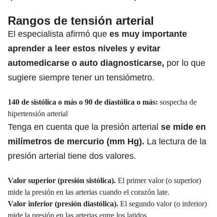
Rangos de tensión arterial
El especialista afirmó que
es muy importante
aprender a leer estos niveles y evitar
automedicarse o auto diagnosticarse,
por lo que
sugiere siempre tener un tensiómetro.
140 de sistólica o más o 90 de diastólica o más:
sospecha de
hipertensión arterial
Tenga en cuenta que la presión arterial
se mide en
milímetros de mercurio (mm Hg).
La lectura de la
presión arterial tiene dos valores.
Valor superior (presión sistólica).
El primer valor (o superior)
mide la presión en las arterias cuando el corazón late.
Valor inferior (presión diastólica).
El segundo valor (o inferior)
mide la presión en las arterias entre los latidos.