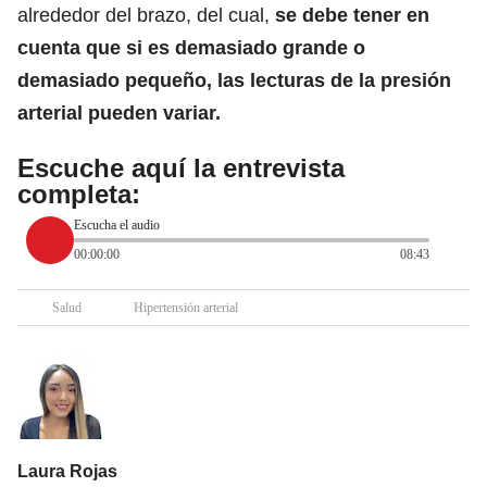
alrededor del brazo, del cual,
se debe tener en
cuenta que si es demasiado grande o
demasiado pequeño, las lecturas de la presión
arterial pueden variar.
Escuche aquí la entrevista
completa:
Escucha el audio
00:00:00
08:43
Salud
Hipertensión arterial
Laura Rojas