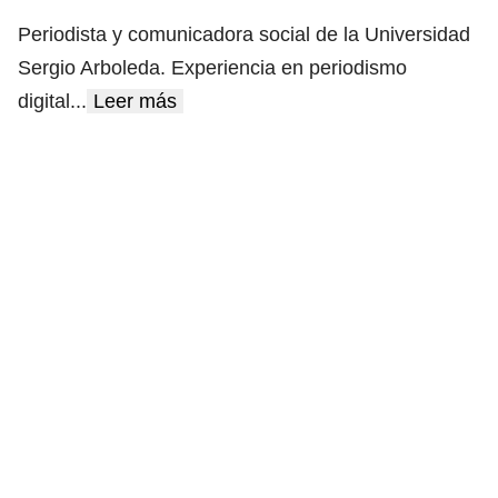
Periodista y comunicadora social de la Universidad
Sergio Arboleda. Experiencia en periodismo
digital
...
Leer más