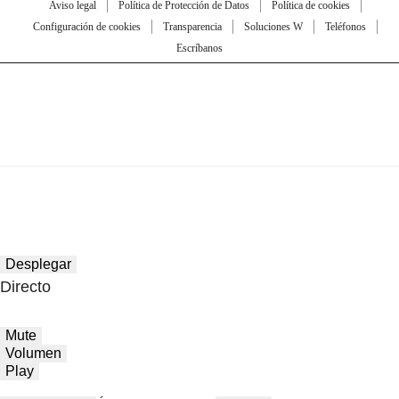
Aviso legal
Política de Protección de Datos
Política de cookies
Configuración de cookies
Transparencia
Soluciones W
Teléfonos
Escríbanos
Desplegar
Directo
Mute
Volumen
Play