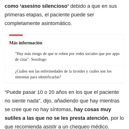
como ‘asesino silencioso’
debido a que en sus
primeras etapas, el paciente puede ser
completamente asintomático.
Más información
“Hay más riesgo de que te roben por redes sociales que por apps
de citas”: Sexólogo
¿Cuáles son las enfermedades de la tiroides y cuáles son los
síntomas para identificarlas?
“Puede pasar 10 o 20 años en los que el paciente
no siente nada”, dijo, añadiendo que hay mientras
se cree que no hay síntomas,
hay cosas muy
sutiles a las que no se les presta atención
, por lo
que recomienda asistir a un chequeo médico.