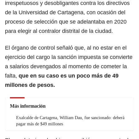
irrespetuosos y desobligantes contra los directivos
de la Universidad de Cartagena, con ocasión del
proceso de selección que se adelantaba en 2020
para elegir al contralor distrital de la ciudad.
El órgano de control señaló que, al no estar en el
ejercicio del cargo la sanción impuesta se convierte
a salarios devengados al momento de cometer la
falta,
que en su caso es un poco más de 49
millones de pesos.
Más información
Exalcalde de Cartagena, William Dau, fue sancionado: deberá
pagar más de $49 millones