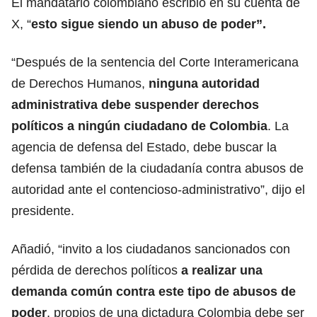
El mandatario colombiano escribió en su cuenta de
X, “
esto sigue siendo un abuso de poder”.
“Después de la sentencia del Corte Interamericana
de Derechos Humanos,
ninguna autoridad
administrativa debe suspender derechos
políticos a ningún ciudadano de Colombia
. La
agencia de defensa del Estado, debe buscar la
defensa también de la ciudadanía contra abusos de
autoridad ante el contencioso-administrativo”, dijo el
presidente.
Añadió, “invito a los ciudadanos sancionados con
pérdida de derechos políticos
a realizar una
demanda común contra este tipo de abusos de
poder
, propios de una dictadura Colombia debe ser