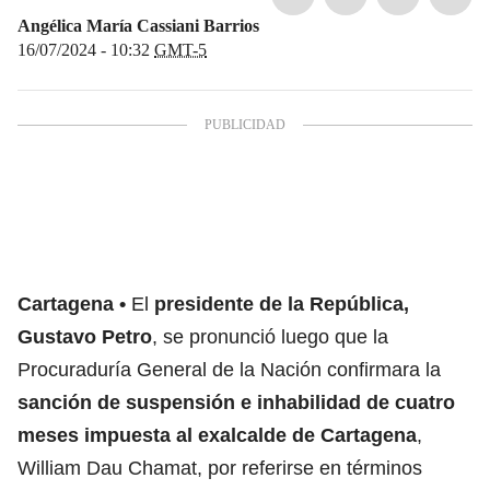
Angélica María Cassiani Barrios
16/07/2024 - 10:32
GMT-5
Cartagena
El
presidente de la República,
Gustavo Petro
, se pronunció luego que la
Procuraduría General de la Nación confirmara la
sanción de suspensión e inhabilidad de cuatro
meses impuesta al exalcalde de Cartagena
,
William Dau Chamat, por referirse en términos