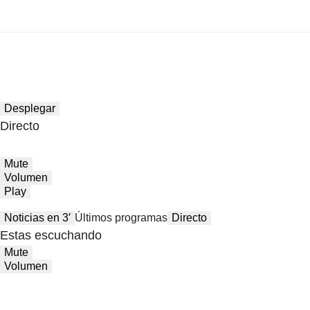
Desplegar
Directo
Mute
Volumen
Play
Noticias en 3′
Últimos programas
Directo
Estas escuchando
Mute
Volumen