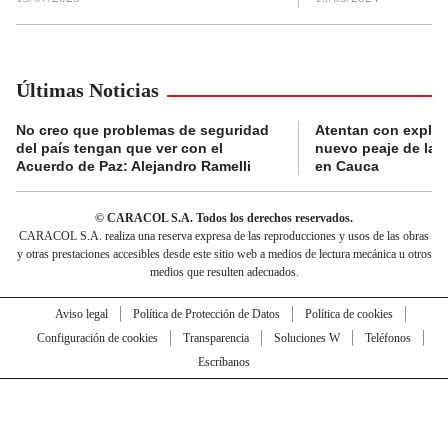
Últimas Noticias
No creo que problemas de seguridad
Atentan con explos
del país tengan que ver con el
nuevo peaje de la 
Acuerdo de Paz: Alejandro Ramelli
en Cauca
© CARACOL S.A. Todos los derechos reservados.
CARACOL S.A. realiza una reserva expresa de las reproducciones y usos de las obras
y otras prestaciones accesibles desde este sitio web a medios de lectura mecánica u otros
medios que resulten adecuados.
Aviso legal
Política de Protección de Datos
Política de cookies
Configuración de cookies
Transparencia
Soluciones W
Teléfonos
Escríbanos