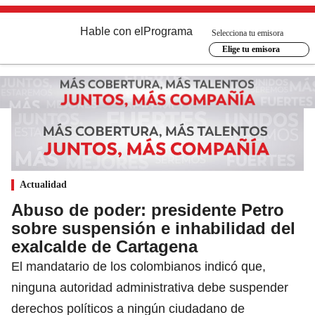
Hable con el
Programa
Selecciona tu emisora
Elige tu emisora
Actualidad
Abuso de poder: presidente Petro
sobre suspensión e inhabilidad del
exalcalde de Cartagena
El mandatario de los colombianos indicó que,
ninguna autoridad administrativa debe suspender
derechos políticos a ningún ciudadano de