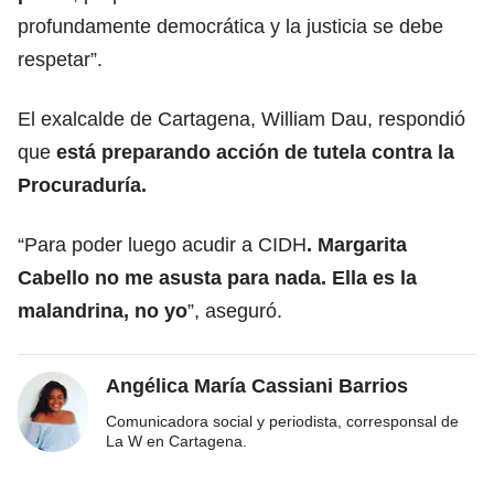
profundamente democrática y la justicia se debe
respetar”.
El exalcalde de Cartagena, William Dau, respondió
que
está preparando acción de tutela contra la
Procuraduría.
“Para poder luego acudir a CIDH
. Margarita
Cabello no me asusta para nada. Ella es la
malandrina, no yo
”, aseguró.
Angélica María Cassiani Barrios
Comunicadora social y periodista, corresponsal de
La W en Cartagena.