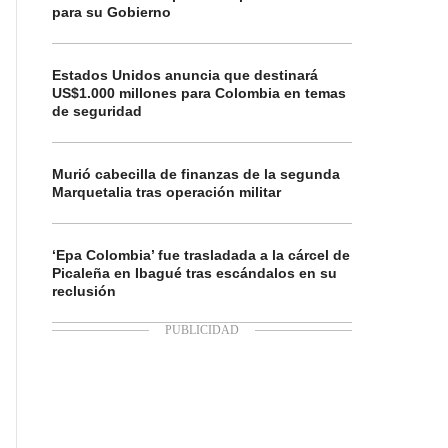
para su Gobierno
Estados Unidos anuncia que destinará
US$1.000 millones para Colombia en temas
de seguridad
Murió cabecilla de finanzas de la segunda
Marquetalia tras operación militar
‘Epa Colombia’ fue trasladada a la cárcel de
Picaleña en Ibagué tras escándalos en su
reclusión