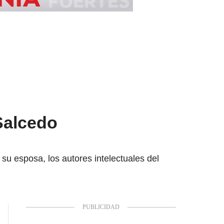
 Salcedo
su esposa, los autores intelectuales del