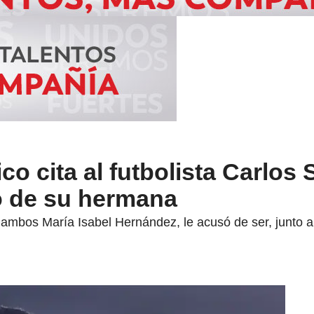
co cita al futbolista Carlos
o de su hermana
ambos María Isabel Hernández, le acusó de ser, junto a 