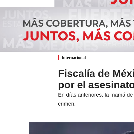
Internacional
Fiscalía de Méxi
por el asesinat
En días anteriores, la mamá de 
crimen.