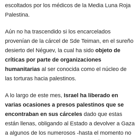
escoltados por los médicos de la Media Luna Roja
Palestina.
Aún no ha trascendido si los encarcelados
provenían de la cárcel de Sde Teiman, en el sureño
desierto del Néguev, la cual ha sido
objeto de
críticas por parte de organizaciones
humanitarias
al ser conocida como el núcleo de
las torturas hacia palestinos.
A lo largo de este mes,
Israel
ha liberado en
varias ocasiones a presos palestinos que se
encontraban en sus cárceles
dado que estas
están llenas, obligando al Estado a devolver a Gaza
a algunos de los numerosos -hasta el momento no