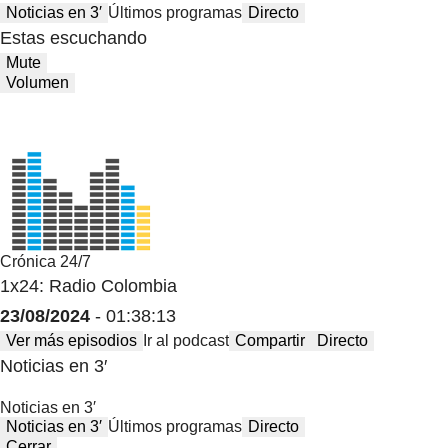
Noticias en 3′
Últimos programas
Directo
Estas escuchando
Mute
Volumen
Crónica 24/7
1x24: Radio Colombia
23/08/2024
- 01:38:13
Ver más episodios
Ir al podcast
Compartir
Directo
Noticias en 3′
Noticias en 3′
Noticias en 3′
Últimos programas
Directo
Cerrar