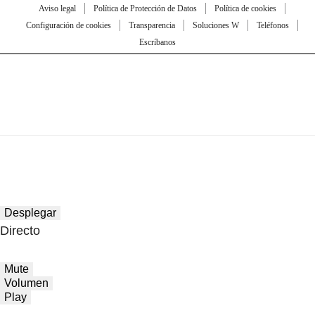
Aviso legal
Política de Protección de Datos
Política de cookies
Configuración de cookies
Transparencia
Soluciones W
Teléfonos
Escríbanos
Desplegar
Directo
Mute
Volumen
Play