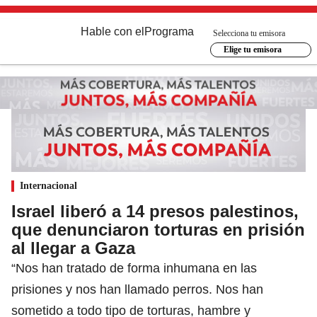
Hable con el
Programa
Selecciona tu emisora
Elige tu emisora
Internacional
Israel liberó a 14 presos palestinos,
que denunciaron torturas en prisión
al llegar a Gaza
“Nos han tratado de forma inhumana en las
prisiones y nos han llamado perros. Nos han
sometido a todo tipo de torturas, hambre y