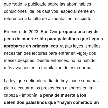
que “todo lo publicado sobre las abominables
condiciones” de los cautivos -especialmente en
referencia a la falta de alimentación- es cierto.
En enero de 2023, Ben Gvir
propuso una ley de
pena de muerte sólo para palestinos que llegó a
aprobarse en primera lectura
(las leyes israelíes
necesitan tres lecturas para entrar en vigor) dos
meses después. Desde entonces, no ha habido
más avances en la tramitación de esta norma.
La ley, que defiende a día de hoy -hace semanas
pidió ejecutar a los presos “con disparos en la
cabeza”- imponía la
pena de muerte a los
detenidos palestinos que “hayan cometido un