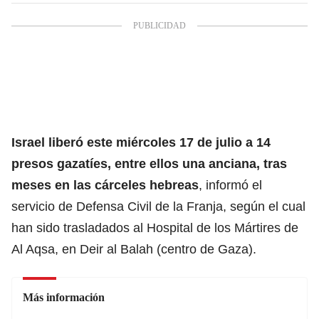
Israel liberó este miércoles 17 de julio a 14
presos gazatíes, entre ellos una anciana, tras
meses en las
cárceles
hebreas
, informó el
servicio de Defensa Civil de la Franja, según el cual
han sido trasladados al Hospital de los Mártires de
Al Aqsa, en Deir al Balah (centro de Gaza).
Más información