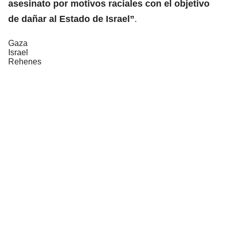
asesinato por motivos raciales con el objetivo
de dañar al Estado de Israel”
.
Gaza
Israel
Rehenes