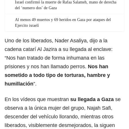
Israel confirmó la muerte de Rafaa Salameh, mano de derecha
del ‘numero dos’ de Gaza
Al menos 49 muertos y 69 heridos en Gaza por ataques del
Ejercito israelí
Uno de los liberados, Nader Asaliya, dijo a la
cadena catarí Al Jazira a su llegada al enclave:
“Nos han tratado de forma inhumana en las
prisiones y nos han llamado perros.
Nos han
sometido a todo tipo de
torturas
, hambre y
humillación
”.
En los vídeos que muestran
su llegada a Gaza
se
observa a la única mujer del grupo, Najah Safi,
descender del vehículo llorando, mientras otros
liberados, visiblemente desmejorados, la siguen