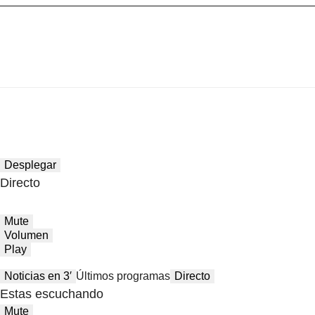
Desplegar
Directo
Mute
Volumen
Play
Noticias en 3′
Últimos programas
Directo
Estas escuchando
Mute