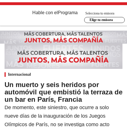
Hable con el
Programa
Selecciona tu emisora
Elige tu emisora
Internacional
Un muerto y seis heridos por
automóvil que embistió la terraza de
un bar en París, Francia
De momento, este siniestro, que ocurre a solo
nueve días de la inauguración de los Juegos
Olímpicos de París, no se investiga como acto