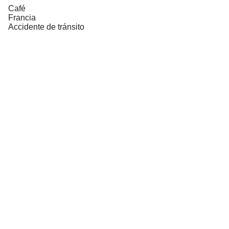
Café
Francia
Accidente de tránsito