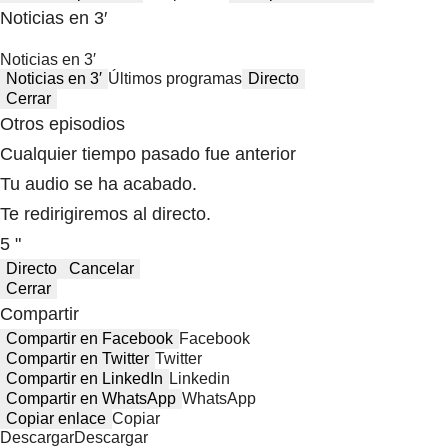
Noticias en 3′
Noticias en 3′
Noticias en 3′
Últimos programas
Directo
Cerrar
Otros episodios
Cualquier tiempo pasado fue anterior
Tu audio se ha acabado.
Te redirigiremos al directo.
5 "
Directo
Cancelar
Cerrar
Compartir
Compartir en Facebook
Facebook
Compartir en Twitter
Twitter
Compartir en LinkedIn
Linkedin
Compartir en WhatsApp
WhatsApp
Copiar enlace
Copiar
Descargar
Descargar