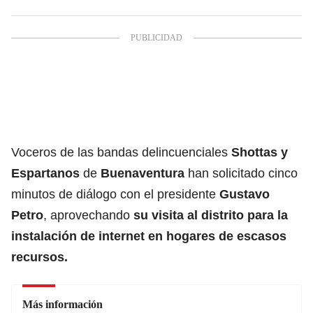
Voceros de las bandas delincuenciales
Shottas y
Espartanos
de
Buenaventura
han solicitado cinco
minutos de diálogo con el presidente
Gustavo
Petro
, aprovechando
su visita al distrito para la
instalación de internet en hogares de escasos
recursos.
Más información