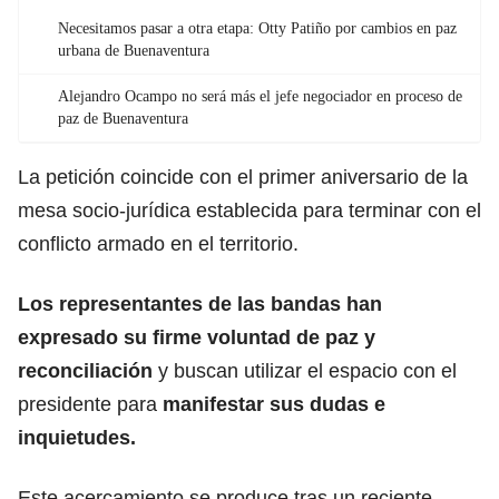
Necesitamos pasar a otra etapa: Otty Patiño por cambios en paz
urbana de Buenaventura
Alejandro Ocampo no será más el jefe negociador en proceso de
paz de Buenaventura
La petición coincide con el primer aniversario de la
mesa socio-jurídica establecida para terminar con el
conflicto armado en el territorio.
Los representantes de las bandas han
expresado su firme voluntad de paz y
reconciliación
y buscan utilizar el espacio con el
presidente para
manifestar sus dudas e
inquietudes.
Este acercamiento se produce tras un reciente