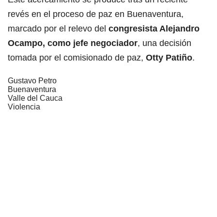
revés en el proceso de paz en Buenaventura,
marcado por el relevo del
congresista Alejandro
Ocampo, como jefe negociador
, una decisión
tomada por el comisionado de paz,
Otty Patiño
.
Gustavo Petro
Buenaventura
Valle del Cauca
Violencia