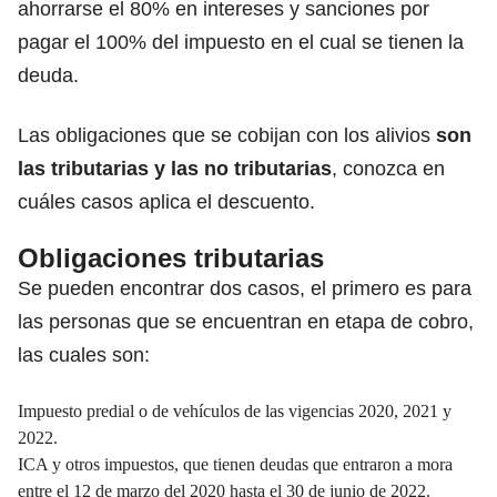
ahorrarse el 80% en intereses y sanciones por
pagar el 100% del impuesto en el cual se tienen la
deuda.
Las obligaciones que se cobijan con los alivios
son
las tributarias y las no tributarias
, conozca en
cuáles casos aplica el descuento.
Obligaciones tributarias
Se pueden encontrar dos casos, el primero es para
las personas que se encuentran en etapa de cobro,
las cuales son:
Impuesto predial o de vehículos de las vigencias 2020, 2021 y
2022.
ICA y otros impuestos, que tienen deudas que entraron a mora
entre el 12 de marzo del 2020 hasta el 30 de junio de 2022.