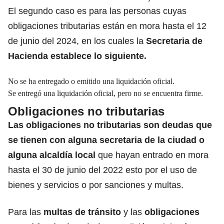
El segundo caso es para las personas cuyas
obligaciones tributarias están en mora hasta el 12
de junio del 2024, en los cuales la
Secretaria de
Hacienda establece lo siguiente.
No se ha entregado o emitido una liquidación oficial.
Se entregó una liquidación oficial, pero no se encuentra firme.
Obligaciones no tributarias
Las obligaciones no tributarias son deudas que
se tienen con alguna secretaria de la ciudad o
alguna alcaldía local
que hayan entrado en mora
hasta el 30 de junio del 2022 esto por el uso de
bienes y servicios o por sanciones y multas.
Para las
multas de tránsito
y las
obligaciones