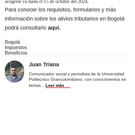
acogerse va hasta el 15 de octubre del 2024.
Para conocer los requisitos, formularios y más
información sobre los alivios tributarios en Bogotá
podrá consultarlo
aquí.
Bogotá
Impuestos
Beneficios
Juan Triana
Comunicador social y periodista de la Universidad
Politécnico Grancolombiano, con conocimientos en
temas
...
Leer más