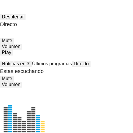
Desplegar
Directo
Mute
Volumen
Play
Noticias en 3′
Últimos programas
Directo
Estas escuchando
Mute
Volumen