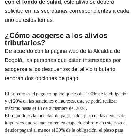
con el fondo de salud,
este alivió se deberá
solicitar en las secretarias correspondientes a cada
uno de estos temas.
¿Cómo acogerse a los alivios
tributarios?
De acuerdo con la página web de la Alcaldía de
Bogotá, las personas que estén interesadas por
acogerse a los descuentos del alivio tributario
tendrán dos opciones de pago.
El primero es el pago completo que es del 100% de la obligación
y el 20% en las sanciones e intereses, este se podrá realizar
máximo hasta el 13 de diciembre del 2024.
El segundo es la facilidad de pago, solo aplica en las deudas de
impuestos que se encuentren en etapa de cobro y en este caso el
deudor pagará al menos el 30% de la obligación, el plazo para