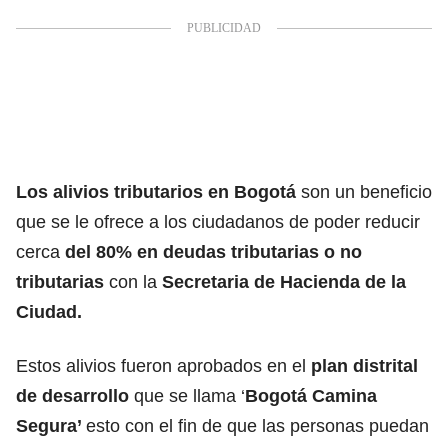
Los alivios tributarios en
Bogotá
son un beneficio
que se le ofrece a los ciudadanos de poder reducir
cerca
del 80% en deudas tributarias o no
tributarias
con la
Secretaria de Hacienda
de la
Ciudad.
Estos alivios fueron aprobados en el
plan distrital
de desarrollo
que se llama ‘
Bogotá Camina
Segura’
esto con el fin de que las personas puedan