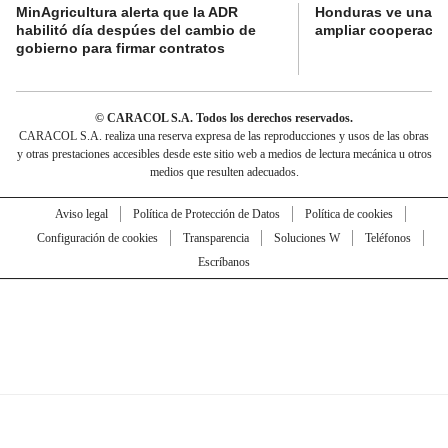
MinAgricultura alerta que la ADR
Honduras ve una o
habilitó día despúes del cambio de
ampliar cooperaci
gobierno para firmar contratos
© CARACOL S.A. Todos los derechos reservados.
CARACOL S.A. realiza una reserva expresa de las reproducciones y usos de las obras
y otras prestaciones accesibles desde este sitio web a medios de lectura mecánica u otros
medios que resulten adecuados.
Aviso legal
Política de Protección de Datos
Política de cookies
Configuración de cookies
Transparencia
Soluciones W
Teléfonos
Escríbanos