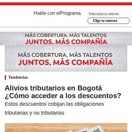
Hable con el
Programa
Selecciona tu emisora
Elige tu emisora
Tendencias
Alivios tributarios en Bogotá
¿Cómo acceder a los descuentos?
Estos descuentos cobijan las obligaciones
tributarias y no tributarias