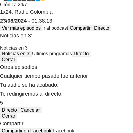
Crónica 24/7
1x24: Radio Colombia
23/08/2024
- 01:38:13
Ver más episodios
Ir al podcast
Compartir
Directo
Noticias en 3′
Noticias en 3′
Noticias en 3′
Últimos programas
Directo
Cerrar
Otros episodios
Cualquier tiempo pasado fue anterior
Tu audio se ha acabado.
Te redirigiremos al directo.
5 "
Directo
Cancelar
Cerrar
Compartir
Compartir en Facebook
Facebook