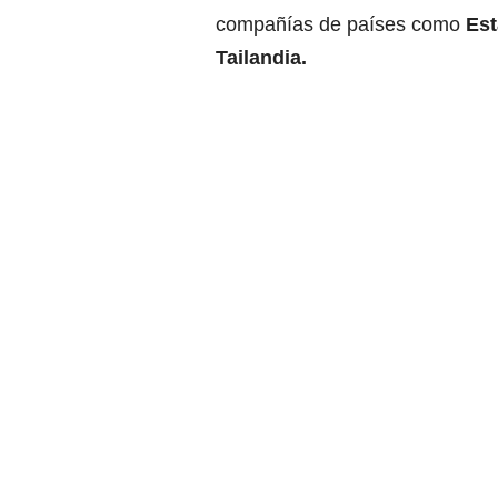
compañías de países como
Est
Tailandia.