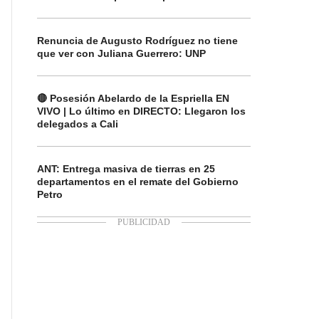
Renuncia de Augusto Rodríguez no tiene
que ver con Juliana Guerrero: UNP
🔴 Posesión Abelardo de la Espriella EN
VIVO | Lo último en DIRECTO: Llegaron los
delegados a Cali
ANT: Entrega masiva de tierras en 25
departamentos en el remate del Gobierno
Petro