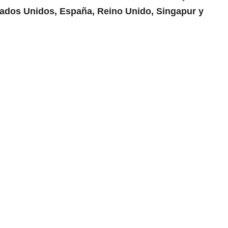
ados Unidos, España, Reino Unido, Singapur y