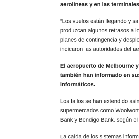
aerolíneas y en las terminales
“Los vuelos están llegando y s
produzcan algunos retrasos a lo
planes de contingencia y desple
indicaron las autoridades del a
El aeropuerto de Melbourne y 
también han informado en su
informáticos.
Los fallos se han extendido asi
supermercados como Woolwort
Bank y Bendigo Bank, según el 
La caída de los sistemas infor