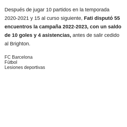
Después de jugar 10 partidos en la temporada
2020-2021 y 15 al curso siguiente,
Fati disputó 55
encuentros la campaña 2022-2023, con un saldo
de 10 goles y 4 asistencias,
antes de salir cedido
al Brighton.
FC Barcelona
Fútbol
Lesiones deportivas