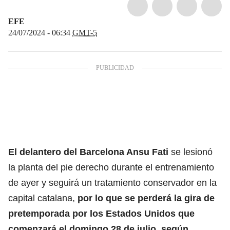
EFE
24/07/2024 - 06:34
GMT-5
El delantero del Barcelona
Ansu Fati
se lesionó
la planta del pie derecho durante el entrenamiento
de ayer y seguirá un tratamiento conservador en la
capital catalana,
por lo que se perderá la gira de
pretemporada por los
Estados Unidos
que
comenzará el domingo 28 de julio, según