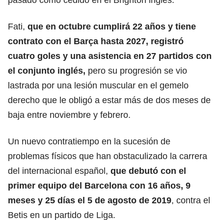
Fati,
que en octubre cumplirá 22 años y tiene
contrato con el Barça hasta 2027, registró
cuatro goles y una asistencia en 27 partidos con
el conjunto inglés,
pero su progresión se vio
lastrada por una lesión muscular en el gemelo
derecho que le obligó a estar más de dos meses de
baja entre noviembre y febrero.
Un nuevo contratiempo en la sucesión de
problemas físicos que han obstaculizado la carrera
del internacional español,
que debutó con el
primer equipo del
Barcelona
con 16 años, 9
meses y 25 días el 5 de agosto de 2019
, contra el
Betis en un partido de Liga.