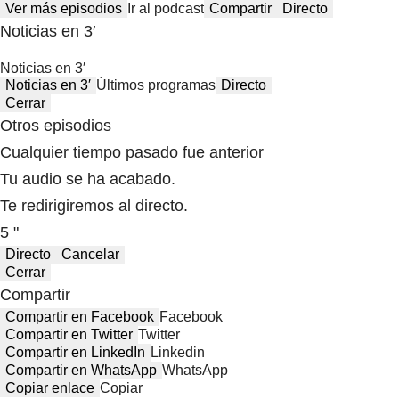
Ver más episodios
Ir al podcast
Compartir
Directo
Noticias en 3′
Noticias en 3′
Noticias en 3′
Últimos programas
Directo
Cerrar
Otros episodios
Cualquier tiempo pasado fue anterior
Tu audio se ha acabado.
Te redirigiremos al directo.
5 "
Directo
Cancelar
Cerrar
Compartir
Compartir en Facebook
Facebook
Compartir en Twitter
Twitter
Compartir en LinkedIn
Linkedin
Compartir en WhatsApp
WhatsApp
Copiar enlace
Copiar