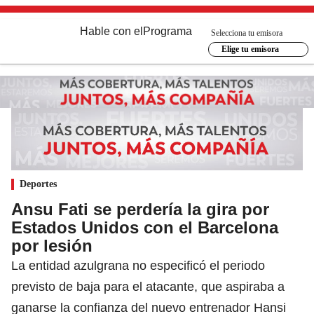
Hable con el
Programa
Selecciona tu emisora
Elige tu emisora
Deportes
Ansu Fati se perdería la gira por
Estados Unidos con el Barcelona
por lesión
La entidad azulgrana no especificó el periodo
previsto de baja para el atacante, que aspiraba a
ganarse la confianza del nuevo entrenador Hansi