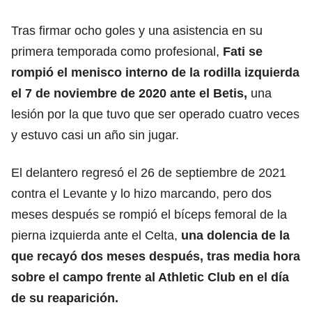
Tras firmar ocho goles y una asistencia en su
primera temporada como profesional,
Fati se
rompió el menisco interno de la rodilla izquierda
el 7 de noviembre de 2020 ante el Betis,
una
lesión por la que tuvo que ser operado cuatro veces
y estuvo casi un año sin jugar.
El delantero regresó el 26 de septiembre de 2021
contra el Levante y lo hizo marcando, pero dos
meses después se rompió el bíceps femoral de la
pierna izquierda ante el Celta,
una dolencia de la
que recayó dos meses después, tras media hora
sobre el campo frente al
Athletic Club
en el día
de su reaparición.