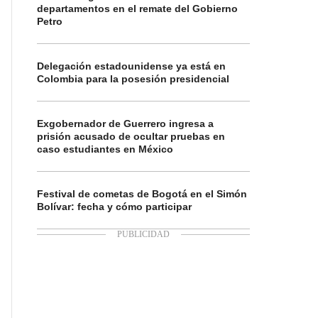
departamentos en el remate del Gobierno
Petro
Delegación estadounidense ya está en
Colombia para la posesión presidencial
Exgobernador de Guerrero ingresa a
prisión acusado de ocultar pruebas en
caso estudiantes en México
Festival de cometas de Bogotá en el Simón
Bolívar: fecha y cómo participar