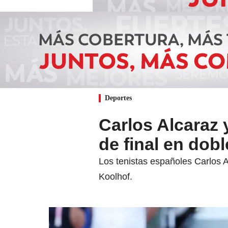
Deportes
Carlos Alcaraz 
de final en do
Los tenistas españoles Carlos A
Koolhof.