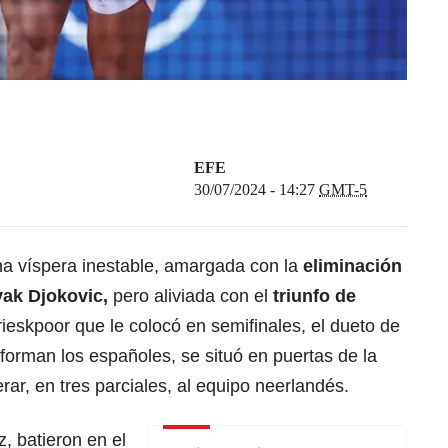
EFE
30/07/2024 - 14:27
GMT-5
a víspera inestable, amargada con la
eliminación
ak Djokovic,
pero aliviada con el
triunfo de
ieskpoor que le colocó en semifinales, el dueto de
forman los españoles, se situó en puertas de la
rar, en tres parciales, al equipo neerlandés.
, batieron en el