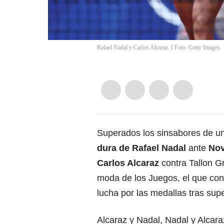
Rafael Nadal y Carlos Alcaraz. I Foto: Getty Images.
Superados los sinsabores de un
dura de Rafael Nadal
ante
Nov
Carlos Alcaraz
contra Tallon Gr
moda de los Juegos, el que con
lucha por las medallas tras supe
Alcaraz y Nadal, Nadal y Alcaraz