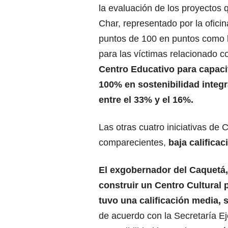
la evaluación de los proyectos
Char, representado por la ofici
puntos de 100 en puntos como la
para las víctimas relacionado co
Centro Educativo para capac
100% en sostenibilidad integr
entre el 33% y el 16%.
Las otras cuatro iniciativas de
comparecientes,
baja califica
El exgobernador del Caquetá,
construir un Centro Cultural 
tuvo una calificación media, 
de acuerdo con la Secretaría Ej