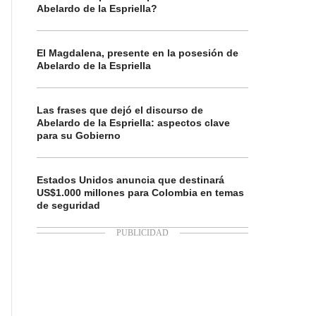
Abelardo de la Espriella?
El Magdalena, presente en la posesión de
Abelardo de la Espriella
Las frases que dejó el discurso de
Abelardo de la Espriella: aspectos clave
para su Gobierno
Estados Unidos anuncia que destinará
US$1.000 millones para Colombia en temas
de seguridad