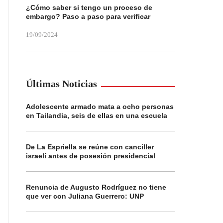
¿Cómo saber si tengo un proceso de
embargo? Paso a paso para verificar
19/09/2024
Últimas Noticias
Adolescente armado mata a ocho personas
en Tailandia, seis de ellas en una escuela
De La Espriella se reúne con canciller
israelí antes de posesión presidencial
Renuncia de Augusto Rodríguez no tiene
que ver con Juliana Guerrero: UNP