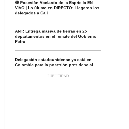
🔴 Posesión Abelardo de la Espriella EN
VIVO | Lo último en DIRECTO: Llegaron los
delegados a Cali
ANT: Entrega masiva de tierras en 25
departamentos en el remate del Gobierno
Petro
Delegación estadounidense ya está en
Colombia para la posesión presidencial