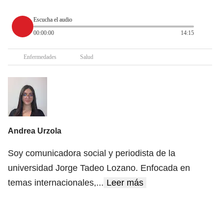
Escucha el audio
00:00:00
14:15
Enfermedades
Salud
Andrea Urzola
Soy comunicadora social y periodista de la
universidad Jorge Tadeo Lozano. Enfocada en
temas internacionales,
...
Leer más