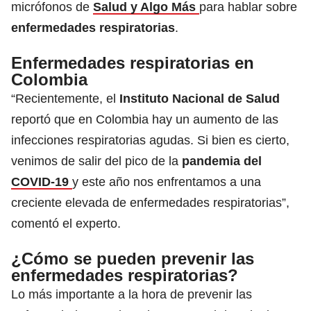
micrófonos de
Salud y Algo Más
para hablar sobre
enfermedades respiratorias
.
Enfermedades respiratorias en
Colombia
“Recientemente, el
Instituto Nacional de Salud
reportó que en Colombia hay un aumento de las
infecciones respiratorias agudas. Si bien es cierto,
venimos de salir del pico de la
pandemia del
COVID-19
y este año nos enfrentamos a una
creciente elevada de enfermedades respiratorias”,
comentó el experto.
¿Cómo se pueden prevenir las
enfermedades respiratorias?
Lo más importante a la hora de prevenir las