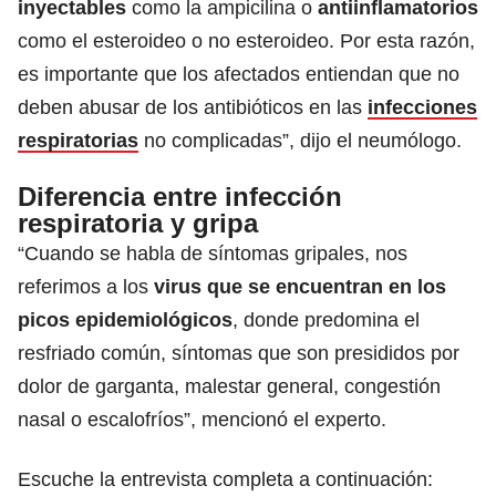
inyectables
como la ampicilina o
antiinflamatorios
como el esteroideo o no esteroideo. Por esta razón,
es importante que los afectados entiendan que no
deben abusar de los antibióticos en las
infecciones
respiratorias
no complicadas”, dijo el neumólogo.
Diferencia entre infección
respiratoria y gripa
“Cuando se habla de síntomas gripales, nos
referimos a los
virus que se encuentran en los
picos epidemiológicos
, donde predomina el
resfriado común, síntomas que son presididos por
dolor de garganta, malestar general, congestión
nasal o escalofríos”, mencionó el experto.
Escuche la entrevista completa a continuación: