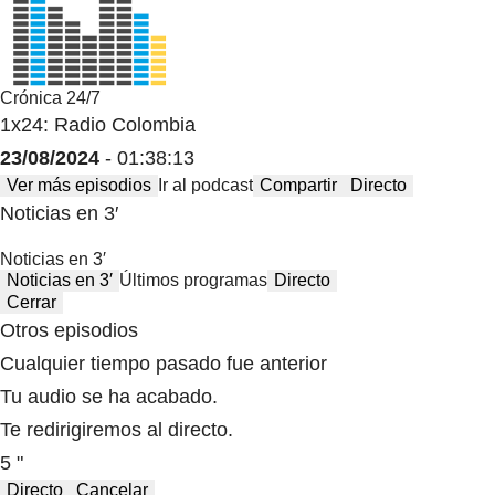
Crónica 24/7
1x24: Radio Colombia
23/08/2024
- 01:38:13
Ver más episodios
Ir al podcast
Compartir
Directo
Noticias en 3′
Noticias en 3′
Noticias en 3′
Últimos programas
Directo
Cerrar
Otros episodios
Cualquier tiempo pasado fue anterior
Tu audio se ha acabado.
Te redirigiremos al directo.
5 "
Directo
Cancelar