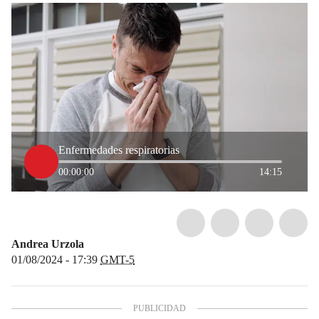
Enfermedades respiratorias
00:00:00
14:15
Andrea Urzola
01/08/2024 - 17:39
GMT-5