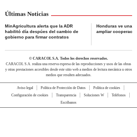
Últimas Noticias
MinAgricultura alerta que la ADR
Honduras ve una o
habilitó día despúes del cambio de
ampliar cooperaci
gobierno para firmar contratos
© CARACOL S.A. Todos los derechos reservados.
CARACOL S.A. realiza una reserva expresa de las reproducciones y usos de las obras
y otras prestaciones accesibles desde este sitio web a medios de lectura mecánica u otros
medios que resulten adecuados.
Aviso legal
Política de Protección de Datos
Política de cookies
Configuración de cookies
Transparencia
Soluciones W
Teléfonos
Escríbanos