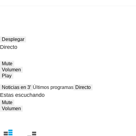
Desplegar
Directo
Mute
Volumen
Play
Noticias en 3′
Últimos programas
Directo
Estas escuchando
Mute
Volumen