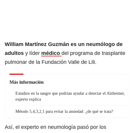
William Martínez Guzmán es un neumólogo de
adultos
y líder
médico
del programa de trasplante
pulmonar de la Fundación Valle de Lili.
Más información
Estudios en la sangre que podrían ayudar a detectar el Alzheimer,
experto explica
Método 5,4,3,2,1 para evitar la ansiedad: ¿de qué se trata?
Así, el experto en neumología pasó por los