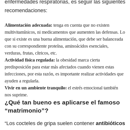
enfermedades respiratorias, es seguir las siguientes
recomendaciones:
Alimentación adecuada:
tenga en cuenta que no existen
multivitamínicos, ni medicamentos que aumenten las defensas. Lo
que si existe es una buena alimentación, que debe ser balanceada
con su correspondiente proteína, aminoácidos esenciales,
verduras, frutas, cítricos, etc.
Actividad física regulada:
la obesidad marca cierta
predisposición para estar más afectados cuando vienen estas
infecciones, por esta razón, es importante realizar actividades que
ayuden a regularla.
Vivir en un ambiente tranquilo:
el estrés emocional también
nos suprime.
¿Qué tan bueno es aplicarse el famoso
“matrimonio”?
“Los cocteles de gripa suelen contener
antibióticos