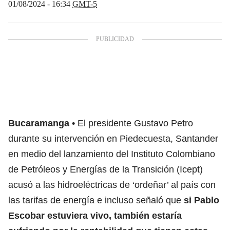
01/08/2024 - 16:34
GMT-5
Bucaramanga
El presidente Gustavo Petro
durante su intervención en Piedecuesta, Santander
en medio del lanzamiento del Instituto Colombiano
de Petróleos y Energías de la Transición (Icept)
acusó a las hidroeléctricas de ‘ordeñar’ al país con
las tarifas de energía e incluso señaló que
si Pablo
Escobar estuviera vivo, también estaría