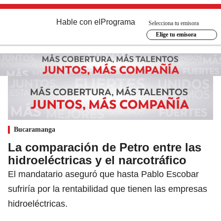
Hable con el
Programa
Selecciona tu emisora
Elige tu emisora
Bucaramanga
La comparación de Petro entre las
hidroeléctricas y el narcotráfico
El mandatario aseguró que hasta Pablo Escobar
sufriría por la rentabilidad que tienen las empresas
hidroeléctricas.