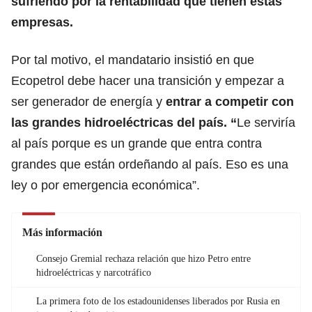
sufriendo por la rentabilidad que tienen estas
empresas.
Por tal motivo, el mandatario insistió en que
Ecopetrol debe hacer una transición y empezar a
ser generador de energía y
entrar a competir con
las grandes hidroeléctricas del país. “
Le serviría
al país porque es un grande que entra contra
grandes que están ordeñando al país. Eso es una
ley o por emergencia económica”.
Más información
Consejo Gremial rechaza relación que hizo Petro entre
hidroeléctricas y narcotráfico
La primera foto de los estadounidenses liberados por Rusia en