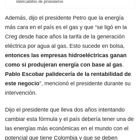
intercambio de prisioneros
Además, dijo el presidente Petro que la energía
más cara en el país es el gas y que “se ligó en la
Creg desde hace años la tarifa de la generación
eléctrica por agua al gas, Esto sucede en bolsa,
entonces las empresas hidroeléctricas ganan
como si produjeran energía con base al gas
.
Pablo Escobar palidecería de la rentabilidad de
este negocio
”, mencionó el presidente durante su
intervención.
Dijo el presidente que lleva dos años intentando
cambiar esta fórmula y el país debería tener una de
las energías más económicas en el mundo con el
potencial que tiene Colombia y que se deben