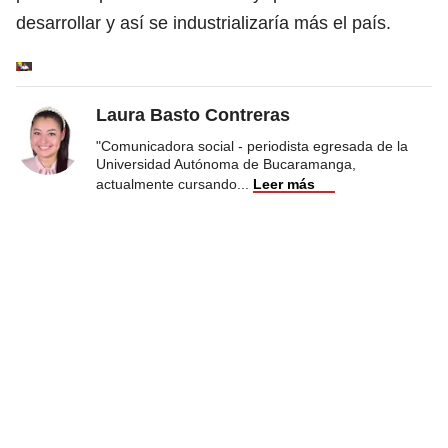
desarrollar y así se industrializaría más el país.
Laura Basto Contreras
"Comunicadora social - periodista egresada de la
Universidad Autónoma de Bucaramanga,
actualmente cursando
...
Leer más