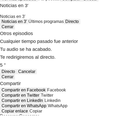
Noticias en 3′
Noticias en 3′
Noticias en 3′
Últimos programas
Directo
Cerrar
Otros episodios
Cualquier tiempo pasado fue anterior
Tu audio se ha acabado.
Te redirigiremos al directo.
5 "
Directo
Cancelar
Cerrar
Compartir
Compartir en Facebook
Facebook
Compartir en Twitter
Twitter
Compartir en LinkedIn
Linkedin
Compartir en WhatsApp
WhatsApp
Copiar enlace
Copiar
Descargar
Descargar