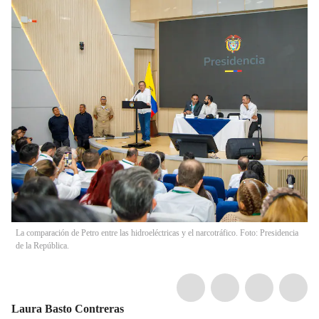
La comparación de Petro entre las hidroeléctricas y el narcotráfico. Foto: Presidencia
de la República.
Laura Basto Contreras