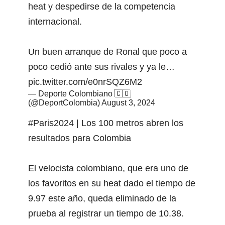
heat y despedirse de la competencia
internacional.
Un buen arranque de Ronal que poco a
poco cedió ante sus rivales y ya le…
pic.twitter.com/e0nrSQZ6M2
— Deporte Colombiano 🇨🇴
(@DeportColombia)
August 3, 2024
#Paris2024
| Los 100 metros abren los
resultados para Colombia
El velocista colombiano, que era uno de
los favoritos en su heat dado el tiempo de
9.97 este año, queda eliminado de la
prueba al registrar un tiempo de 10.38.