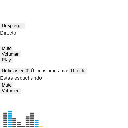
Desplegar
Directo
Mute
Volumen
Play
Noticias en 3′
Últimos programas
Directo
Estas escuchando
Mute
Volumen