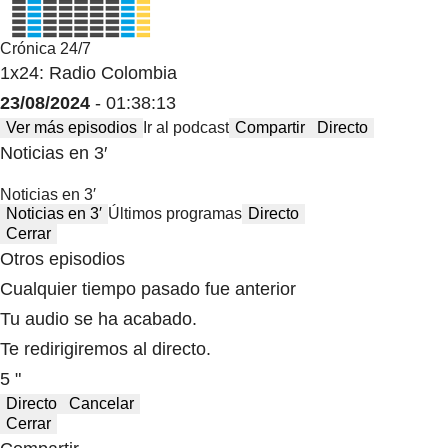
Crónica 24/7
1x24: Radio Colombia
23/08/2024
- 01:38:13
Ver más episodios
Ir al podcast
Compartir
Directo
Noticias en 3′
Noticias en 3′
Noticias en 3′
Últimos programas
Directo
Cerrar
Otros episodios
Cualquier tiempo pasado fue anterior
Tu audio se ha acabado.
Te redirigiremos al directo.
5 "
Directo
Cancelar
Cerrar