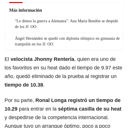
Más información
“Le dimos la guerra a Alemania”: Ana María Rendón se despide
de los JJ. OO.
Ángel Hernández se quedó con diploma olímpico en gimnasia de
trampolín en los JJ. OO.
El
velocista Jhonny Rentería
, quien era uno de
los favoritos en su heat dado el tiempo de 9.97 este
año, quedó eliminado de la prueba al registrar un
tiempo de 10.38
.
Por su parte,
Ronal Longa registró un tiempo de
10.29
para entrar en la
séptima casilla de su heat
y despedirse de la competencia internacional.
Aunque tuvo un arranque óptimo, poco a poco