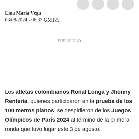
Lina María Vega
03/08/2024 - 06:33
GMT-5
Los
atletas colombianos Ronal Longa y Jhonny
Rentería
, quienes participaron en la
prueba de los
100 metros planos
, se despidieron de los
Juegos
Olímpicos de París 2024
al término de la primera
ronda que tuvo lugar este 3 de agosto.