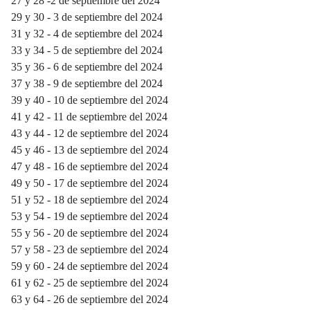
27 y 28 -2 de septiembre del 2024
29 y 30 - 3 de septiembre del 2024
31 y 32 - 4 de septiembre del 2024
33 y 34 - 5 de septiembre del 2024
35 y 36 - 6 de septiembre del 2024
37 y 38 - 9 de septiembre del 2024
39 y 40 - 10 de septiembre del 2024
41 y 42 - 11 de septiembre del 2024
43 y 44 - 12 de septiembre del 2024
45 y 46 - 13 de septiembre del 2024
47 y 48 - 16 de septiembre del 2024
49 y 50 - 17 de septiembre del 2024
51 y 52 - 18 de septiembre del 2024
53 y 54 - 19 de septiembre del 2024
55 y 56 - 20 de septiembre del 2024
57 y 58 - 23 de septiembre del 2024
59 y 60 - 24 de septiembre del 2024
61 y 62 - 25 de septiembre del 2024
63 y 64 - 26 de septiembre del 2024