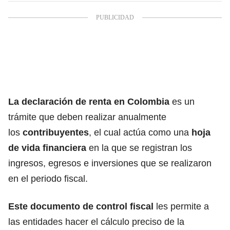
La declaración de renta en Colombia
es un
trámite que deben realizar anualmente
los
contribuyentes
, el cual actúa como una
hoja
de vida financiera
en la que se registran los
ingresos, egresos e inversiones que se realizaron
en el periodo fiscal.
Este documento de control fisca
l
les permite a
las entidades hacer el cálculo preciso de la