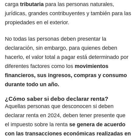
carga
tributaria
para las personas naturales,
jurídicas, grandes contribuyentes y también para las
propiedades en el exterior.
No todas las personas deben presentar la
declaración
, sin embargo, para quienes deben
hacerlo, el valor total a pagar está determinado por
diferentes factores como los
movimientos
financieros, sus ingresos, compras y consumo
durante todo un año.
¿Cómo saber si debo declarar renta?
Aquellas personas que
desconocen si deben
declarar renta en 2024, deben tener presente que
el
impuesto
sobre la renta
se genera de acuerdo
con las transacciones económicas realizadas en