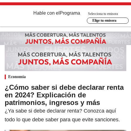
Hable con el
Programa
Selecciona tu emisora
Elige tu emisora
Economía
¿Cómo saber si debe declarar renta
en 2024? Explicación de
patrimonios, ingresos y más
¿Ya sabe si debe declarar renta? Conozca aquí
todo lo que debe saber para que evite sanciones.