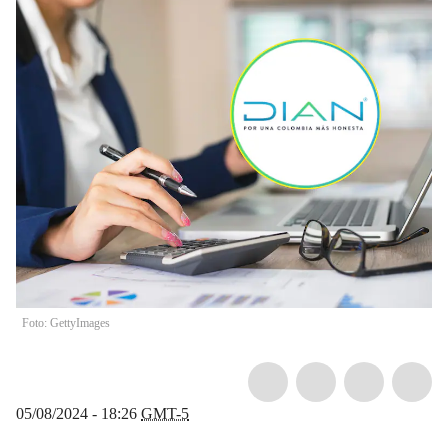
Foto: GettyImages
05/08/2024 - 18:26
GMT-5