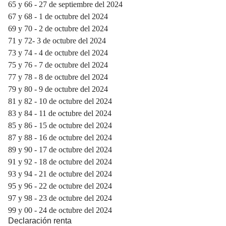
65 y 66 - 27 de septiembre del 2024
67 y 68 - 1 de octubre del 2024
69 y 70 - 2 de octubre del 2024
71 y 72- 3 de octubre del 2024
73 y 74 - 4 de octubre del 2024
75 y 76 - 7 de octubre del 2024
77 y 78 - 8 de octubre del 2024
79 y 80 - 9 de octubre del 2024
81 y 82 - 10 de octubre del 2024
83 y 84 - 11 de octubre del 2024
85 y 86 - 15 de octubre del 2024
87 y 88 - 16 de octubre del 2024
89 y 90 - 17 de octubre del 2024
91 y 92 - 18 de octubre del 2024
93 y 94 - 21 de octubre del 2024
95 y 96 - 22 de octubre del 2024
97 y 98 - 23 de octubre del 2024
99 y 00 - 24 de octubre del 2024
Declaración renta