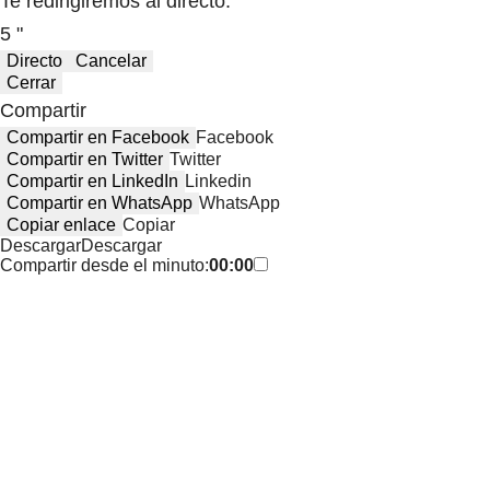
Te redirigiremos al directo.
5 "
Directo
Cancelar
Cerrar
Compartir
Compartir en Facebook
Facebook
Compartir en Twitter
Twitter
Compartir en LinkedIn
Linkedin
Compartir en WhatsApp
WhatsApp
Copiar enlace
Copiar
Descargar
Descargar
Compartir desde el minuto:
00:00