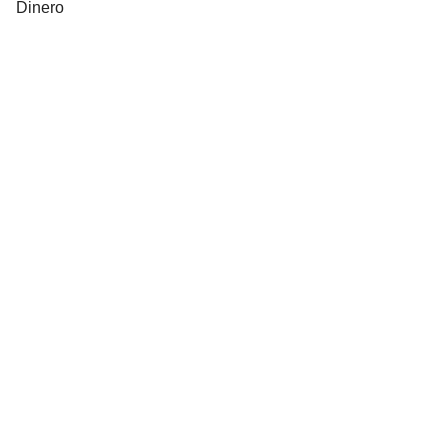
Dinero