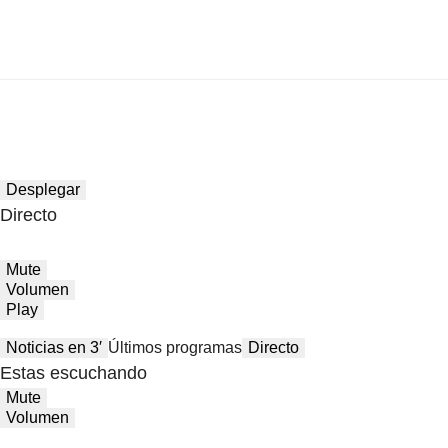
Desplegar
Directo
Mute
Volumen
Play
Noticias en 3′
Últimos programas
Directo
Estas escuchando
Mute
Volumen