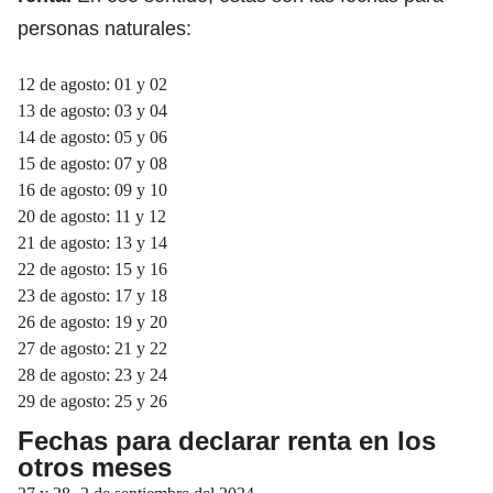
personas naturales:
12 de agosto: 01 y 02
13 de agosto: 03 y 04
14 de agosto: 05 y 06
15 de agosto: 07 y 08
16 de agosto: 09 y 10
20 de agosto: 11 y 12
21 de agosto: 13 y 14
22 de agosto: 15 y 16
23 de agosto: 17 y 18
26 de agosto: 19 y 20
27 de agosto: 21 y 22
28 de agosto: 23 y 24
29 de agosto: 25 y 26
Fechas para declarar renta en los
otros meses