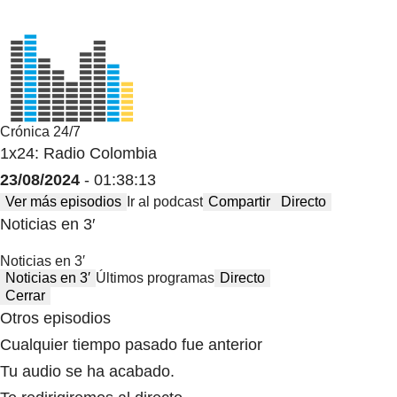
Crónica 24/7
1x24: Radio Colombia
23/08/2024
- 01:38:13
Ver más episodios
Ir al podcast
Compartir
Directo
Noticias en 3′
Noticias en 3′
Noticias en 3′
Últimos programas
Directo
Cerrar
Otros episodios
Cualquier tiempo pasado fue anterior
Tu audio se ha acabado.