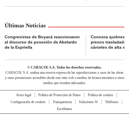
Últimas Noticias
Congresistas de Boyacá reaccionaron
Conozca quiénes s
al discurso de posesión de Abelardo
presos trasladados
de la Espriella
cárceles de alta se
© CARACOL S.A. Todos los derechos reservados.
CARACOL S.A. realiza una reserva expresa de las reproducciones y usos de las obras
y otras prestaciones accesibles desde este sitio web a medios de lectura mecánica u otros
medios que resulten adecuados.
Aviso legal
Política de Protección de Datos
Política de cookies
Configuración de cookies
Transparencia
Soluciones W
Teléfonos
Escríbanos