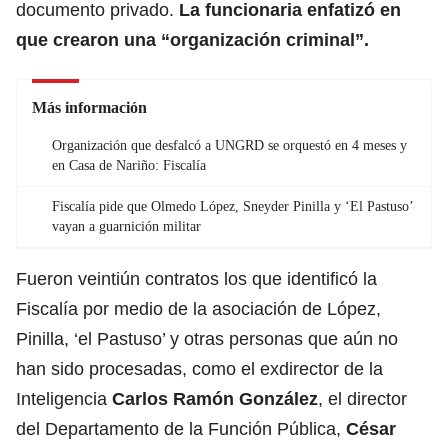
documento privado.
La funcionaria enfatizó en
que crearon una “organización criminal”.
Más información
Organización que desfalcó a UNGRD se orquestó en 4 meses y
en Casa de Nariño: Fiscalía
Fiscalía pide que Olmedo López, Sneyder Pinilla y ‘El Pastuso’
vayan a guarnición militar
Fueron veintiún contratos los que identificó la
Fiscalía por medio de la asociación de López,
Pinilla, ‘el Pastuso’ y otras personas que aún no
han sido procesadas, como el exdirector de la
Inteligencia
Carlos Ramón González
, el director
del Departamento de la Función Pública,
César