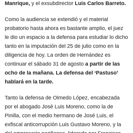
Manrique,
y el exsubdirector
Luis Carlos Barreto.
Como la audiencia se extendió y el material
probatorio hasta ahora es bastante amplio, el juez
le dio un espacio a la defensa para estudiar lo dicho
tanto en la imputación del 25 de julio como en la
diligencia de hoy. La orden de Hernández es
continuar el sábado 31 de agosto
a partir de las
ocho de la mañana. La defensa del ‘Pastuso’
hablará en la tarde.
Tanto la defensa de Olmedo López, encabezada
por el abogado José Luis Moreno, como la de
Pinilla, con el medio hermano de José Luis, el
exfiscal anticorrupción Luis Gustavo Moreno, y la