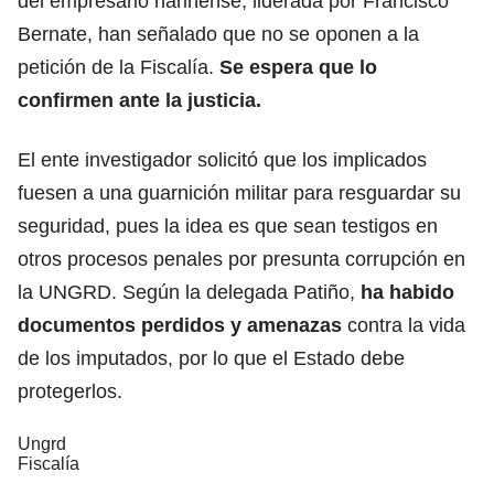
del empresario nariñense, liderada por Francisco
Bernate, han señalado que no se oponen a la
petición de la Fiscalía.
Se espera que lo
confirmen ante la justicia.
El ente investigador solicitó que los implicados
fuesen a una guarnición militar para resguardar su
seguridad, pues la idea es que sean testigos en
otros procesos penales por presunta corrupción en
la UNGRD. Según la delegada Patiño,
ha habido
documentos perdidos y amenazas
contra la vida
de los imputados, por lo que el Estado debe
protegerlos.
Ungrd
Fiscalía