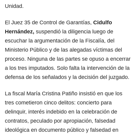
Unidad.
El Juez 35 de Control de Garantías,
Cidulfo
Hernández,
suspendió la diligencia luego de
escuchar la argumentación de la Fiscalía, del
Ministerio Público y de las alegadas víctimas del
proceso. Ninguna de las partes se opuso a encerrar
a los tres imputados. Solo falta la intervención de la
defensa de los señalados y la decisión del juzgado.
La fiscal María Cristina Patiño insistió en que los
tres cometieron cinco delitos: concierto para
delinquir, interés indebido en la celebración de
contratos, peculado por apropiación, falsedad
ideológica en documento público y falsedad en