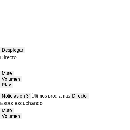
Desplegar
Directo
Mute
Volumen
Play
Noticias en 3′
Últimos programas
Directo
Estas escuchando
Mute
Volumen