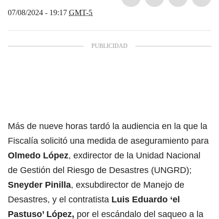
07/08/2024 - 19:17
GMT-5
Más de nueve horas tardó la audiencia en la que la
Fiscalía solicitó una medida de aseguramiento para
Olmedo López
, exdirector de la Unidad Nacional
de Gestión del Riesgo de Desastres (UNGRD);
Sneyder Pinilla
, exsubdirector de Manejo de
Desastres, y el contratista
Luis Eduardo ‘el
Pastuso’ López,
por el escándalo del saqueo a la