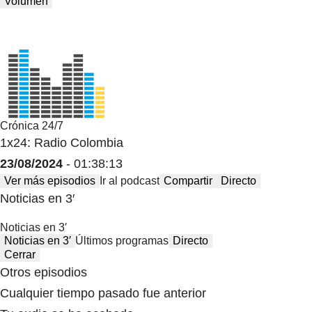
Volumen
Crónica 24/7
1x24: Radio Colombia
23/08/2024
- 01:38:13
Ver más episodios
Ir al podcast
Compartir
Directo
Noticias en 3′
Noticias en 3′
Noticias en 3′
Últimos programas
Directo
Cerrar
Otros episodios
Cualquier tiempo pasado fue anterior