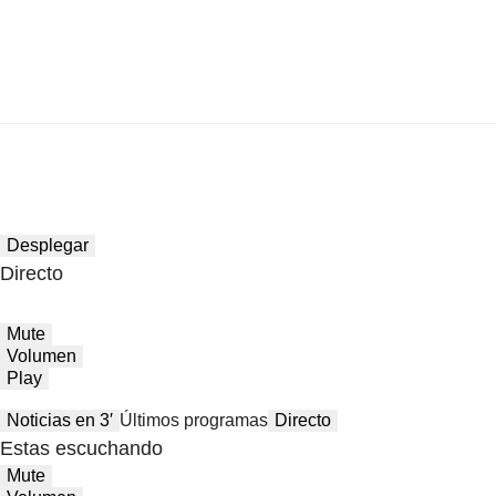
Desplegar
Directo
Mute
Volumen
Play
Noticias en 3′
Últimos programas
Directo
Estas escuchando
Mute