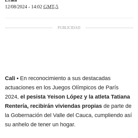
12/08/2024 - 14:02
GMT-5
Cali
En reconocimiento a sus destacadas
actuaciones en los Juegos Olímpicos de París
2024,
el pesista Yeison López y la atleta Tatiana
Rentería, recibirán viviendas propias
de parte de
la Gobernación del Valle del Cauca, cumpliendo así
su anhelo de tener un hogar.