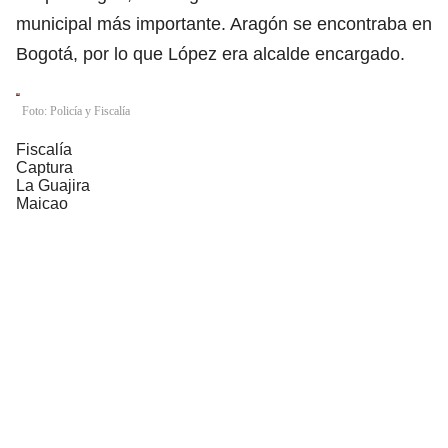
municipal más importante. Aragón se encontraba en
Bogotá, por lo que López era alcalde encargado.
Foto: Policía y Fiscalía
Fiscalía
Captura
La Guajira
Maicao