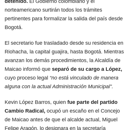
detenido.
El Gobierno colombiano y el
norteamericano surtirán todos los trámites
pertinentes para formalizar la salida del país desde
Bogotá.
El secretario fue trasladado desde su residencia en
Riohacha, la capital guajira, hasta Bogotá. Mientras
avanzan los demás procedimientos, la Alcaldía de
Maicao informó que
separó de su cargo a López,
cuyo proceso legal
“no está vinculado de manera
alguna con la actual Administración Municipal”.
Kevin López Barros, quien
fue parte del partido
Cambio Radical,
ocupó un escaño en el Concejo
de Maicao antes de que el alcalde actual, Miguel
Felipe Aragón, lo designara en la secretaría