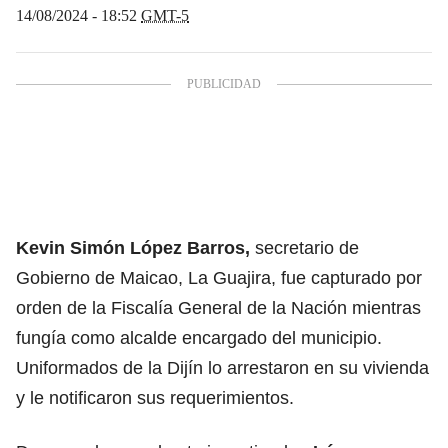
14/08/2024 - 18:52
GMT-5
Kevin Simón López Barros,
secretario de
Gobierno de Maicao, La Guajira, fue capturado por
orden de la Fiscalía General de la Nación mientras
fungía como alcalde encargado del municipio.
Uniformados de la Dijín lo arrestaron en su vivienda
y le notificaron sus requerimientos.