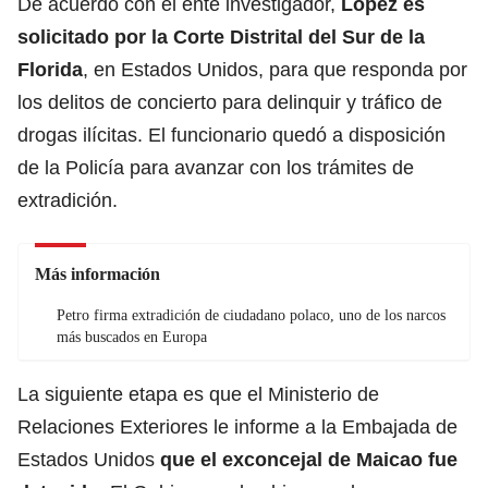
De acuerdo con el ente investigador,
López es
solicitado por la Corte Distrital del Sur de la
Florida
, en Estados Unidos, para que responda por
los delitos de concierto para delinquir y tráfico de
drogas ilícitas. El funcionario quedó a disposición
de la Policía para avanzar con los trámites de
extradición.
Más información
Petro firma extradición de ciudadano polaco, uno de los narcos
más buscados en Europa
La siguiente etapa es que el Ministerio de
Relaciones Exteriores le informe a la Embajada de
Estados Unidos
que el exconcejal de Maicao fue