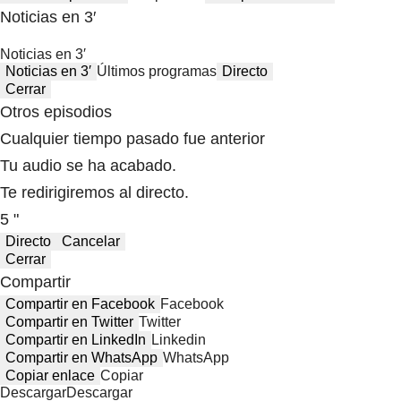
Noticias en 3′
Noticias en 3′
Noticias en 3′
Últimos programas
Directo
Cerrar
Otros episodios
Cualquier tiempo pasado fue anterior
Tu audio se ha acabado.
Te redirigiremos al directo.
5 "
Directo
Cancelar
Cerrar
Compartir
Compartir en Facebook
Facebook
Compartir en Twitter
Twitter
Compartir en LinkedIn
Linkedin
Compartir en WhatsApp
WhatsApp
Copiar enlace
Copiar
Descargar
Descargar