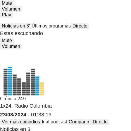
Mute
Volumen
Play
Noticias en 3′
Últimos programas
Directo
Estas escuchando
Mute
Volumen
Crónica 24/7
1x24: Radio Colombia
23/08/2024
- 01:38:13
Ver más episodios
Ir al podcast
Compartir
Directo
Noticias en 3′