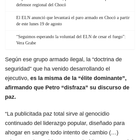
defensor regional del Chocó
El ELN anunció que levantará el paro armado en Chocó a partir
de este lunes 19 de agosto
“Seguimos esperando la voluntad del ELN de cesar el fuego”:
Vera Grabe
Según ese grupo armado ilegal, la “doctrina de
seguridad” que ha venido desarrollando el
ejecutivo,
es la misma de la “élite dominante”,
afirmando que Petro “disfraza” su discurso de
paz.
“La publicitada paz total sirve al genocidio
continuado del liderazgo popular, diseñado para
ahogar en sangre todo intento de cambio (…)