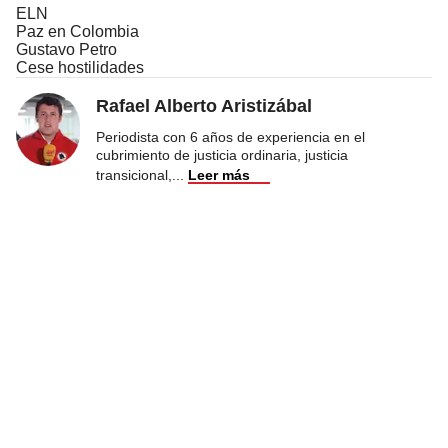
ELN
Paz en Colombia
Gustavo Petro
Cese hostilidades
Rafael Alberto Aristizábal
Periodista con 6 años de experiencia en el
cubrimiento de justicia ordinaria, justicia
transicional,
...
Leer más