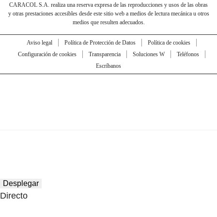
CARACOL S.A. realiza una reserva expresa de las reproducciones y usos de las obras
y otras prestaciones accesibles desde este sitio web a medios de lectura mecánica u otros
medios que resulten adecuados.
Aviso legal
Política de Protección de Datos
Política de cookies
Configuración de cookies
Transparencia
Soluciones W
Teléfonos
Escríbanos
Desplegar
Directo