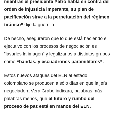
mientras el presidente Petro habla en contra del
orden de injusticia imperante, su plan de
pacificación sirve a la perpetuación del régimen
tiránico”
dijo la guerrilla.
De hecho, aseguraron que lo que está haciendo el
ejecutivo con los procesos de negociación es
“lavarles la imagen” y legalizarlos a distintos grupos
como
“bandas, y escuadrones paramilitares”.
Estos nuevos ataques del ELN al estado
colombiano se producen a sólo días en que la jefa
negociadora Vera Grabe indicara, palabras más,
palabras menos, que
el futuro y rumbo del
proceso de paz está en manos del ELN.