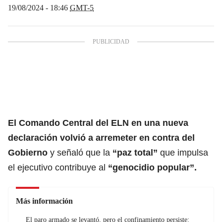
19/08/2024 - 18:46
GMT-5
El Comando Central del ELN en una nueva
declaración volvió a arremeter en contra del
Gobierno
y señaló que la
“paz total”
que impulsa
el ejecutivo contribuye al
“genocidio popular”.
Más información
El paro armado se levantó, pero el confinamiento persiste: