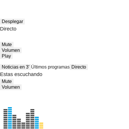
Desplegar
Directo
Mute
Volumen
Play
Noticias en 3′
Últimos programas
Directo
Estas escuchando
Mute
Volumen