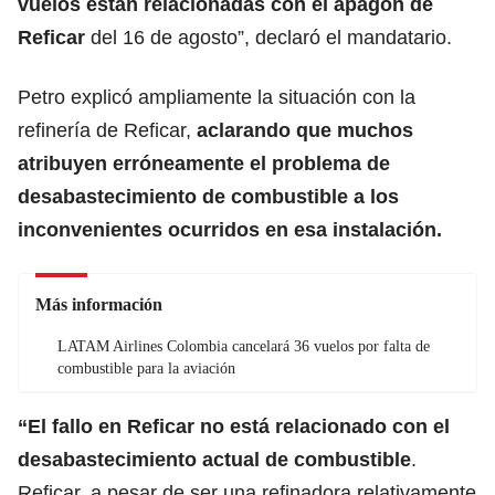
vuelos están relacionadas con el apagón de
Reficar
del 16 de agosto”, declaró el mandatario.
Petro explicó ampliamente la situación con la
refinería de Reficar,
aclarando que muchos
atribuyen erróneamente el problema de
desabastecimiento de combustible a los
inconvenientes ocurridos en esa instalación.
Más información
LATAM Airlines Colombia cancelará 36 vuelos por falta de
combustible para la aviación
“El fallo en Reficar no está relacionado con el
desabastecimiento actual de combustible
.
Reficar, a pesar de ser una refinadora relativamente