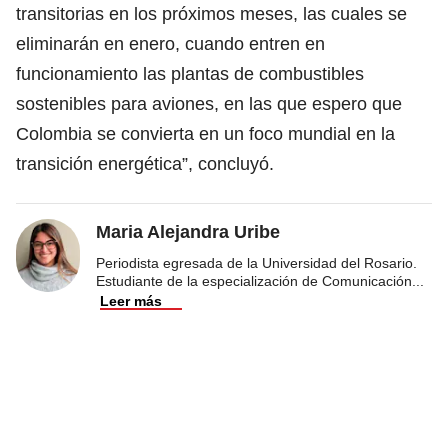
transitorias en los próximos meses, las cuales se
eliminarán en enero, cuando entren en
funcionamiento las plantas de combustibles
sostenibles para aviones, en las que espero que
Colombia se convierta en un foco mundial en la
transición energética”, concluyó.
Maria Alejandra Uribe
Periodista egresada de la Universidad del Rosario.
Estudiante de la especialización de Comunicación
...
Leer más