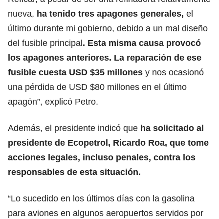
nueva,
ha tenido tres apagones generales,
el
último durante mi gobierno, debido a un mal diseño
del fusible principal
. Esta misma causa provocó
los apagones anteriores. La reparación de ese
fusible cuesta USD $35 millones
y nos ocasionó
una pérdida de USD $80 millones en el último
apagón”, explicó Petro.
Además, el presidente indicó que
ha solicitado al
presidente de Ecopetrol, Ricardo Roa, que tome
acciones legales, incluso penales, contra los
responsables de esta situación.
“Lo sucedido en los últimos días con la gasolina
para aviones en algunos aeropuertos servidos por