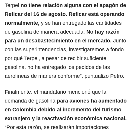
Terpel
no tiene relación alguna con el apagón de
Reficar del 16 de agosto. Reficar está operando
normalmente,
y se han entregado las cantidades
de gasolina de manera adecuada.
No hay razón
para un desabastecimiento en el mercado.
Junto
con las superintendencias, investigaremos a fondo
por qué Terpel, a pesar de recibir suficiente
gasolina, no ha entregado los pedidos de las
aerolíneas de manera conforme”, puntualizó Petro.
Finalmente, el mandatario mencionó que la
demanda de gasolina
para aviones ha aumentado
en Colombia debido al incremento del turismo
extranjero y la reactivación económica nacional.
“Por esta razón, se realizarán importaciones