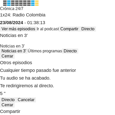
Crónica 24/7
1x24: Radio Colombia
23/08/2024
- 01:38:13
Ver más episodios
Ir al podcast
Compartir
Directo
Noticias en 3′
Noticias en 3′
Noticias en 3′
Últimos programas
Directo
Cerrar
Otros episodios
Cualquier tiempo pasado fue anterior
Tu audio se ha acabado.
Te redirigiremos al directo.
5 "
Directo
Cancelar
Cerrar
Compartir