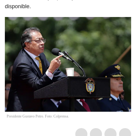
disponible.
Presidente Gustavo Petro. Foto: Colprensa.