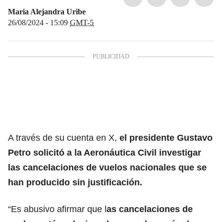
Maria Alejandra Uribe
26/08/2024 - 15:09
GMT-5
A través de su cuenta en X,
el
presidente Gustavo
Petro
solicitó a la
Aeronáutica Civil
investigar
las cancelaciones de vuelos nacionales que se
han producido sin justificación.
“Es abusivo afirmar que l
as cancelaciones de