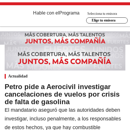
Hable con el
Programa
Selecciona tu emisora
Elige tu emisora
Actualidad
Petro pide a Aerocivil investigar
cancelaciones de vuelos por crisis
de falta de gasolina
El mandatario aseguró que las autoridades deben
investigar, incluso penalmente, a los responsables
de estos hechos, ya que hay combustible