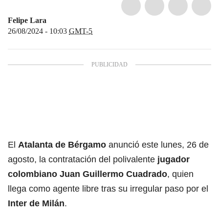
Felipe Lara
26/08/2024 - 10:03
GMT-5
El
Atalanta de Bérgamo
anunció este lunes, 26 de
agosto, la contratación del polivalente
jugador
colombiano
Juan Guillermo Cuadrado
, quien
llega como agente libre tras su irregular paso por el
Inter de Milán
.