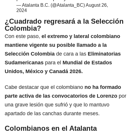
— Atalanta B.C. (@Atalanta_BC)
August 26,
2024
¿Cuadrado regresará a la Selección
Colombia?
Con este paso,
el extremo y lateral
colombiano
mantiene vigente su posible llamado a la
Selección Colombia
de cara a las
Eliminatorias
Sudamericanas
para el
Mundial de Estados
Unidos, México y Canadá 2026.
Cabe destacar que el colombiano
no ha formado
parte activa de las convocatorios de Lorenzo
por
una grave lesión que sufrió y que lo mantuvo
apartado de las canchas durante meses.
Colombianos en el Atalanta