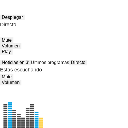
Desplegar
Directo
Mute
Volumen
Play
Noticias en 3′
Últimos programas
Directo
Estas escuchando
Mute
Volumen