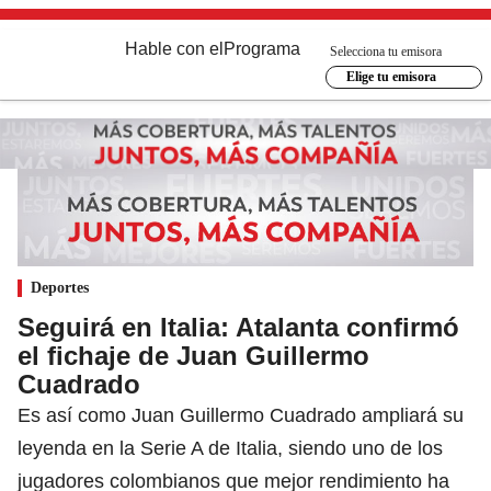
Hable con el
Programa
Selecciona tu emisora
Elige tu emisora
Deportes
Seguirá en Italia: Atalanta confirmó
el fichaje de Juan Guillermo
Cuadrado
Es así como Juan Guillermo Cuadrado ampliará su
leyenda en la Serie A de Italia, siendo uno de los
jugadores colombianos que mejor rendimiento ha