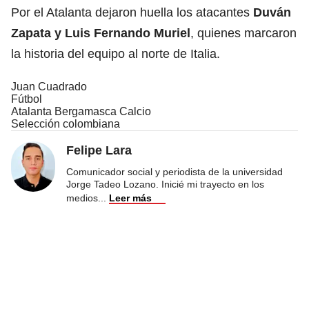
Por el Atalanta dejaron huella los atacantes
Duván
Zapata y Luis Fernando Muriel
, quienes marcaron
la historia del equipo al norte de Italia.
Juan Cuadrado
Fútbol
Atalanta Bergamasca Calcio
Selección colombiana
Felipe Lara
Comunicador social y periodista de la universidad
Jorge Tadeo Lozano. Inicié mi trayecto en los
medios
...
Leer más