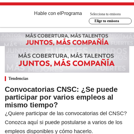
Hable con el
Programa
Selecciona tu emisora
Elige tu emisora
Tendencias
Convocatorias CNSC: ¿Se puede
participar por varios empleos al
mismo tiempo?
¿Quiere participar de las convocatorias del CNSC?
Conozca aquí si puede postularse a varios de los
empleos disponibles y cómo hacerlo.