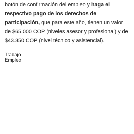
botón de confirmación del empleo y
haga el
respectivo pago de los derechos de
participación,
que para este año, tienen un valor
de $65.000 COP (niveles asesor y profesional) y de
$43.350 COP (nivel técnico y asistencial).
Trabajo
Empleo