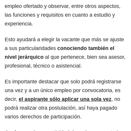
empleo ofertado y observar, entre otros aspectos,
las funciones y requisitos en cuanto a estudio y
experiencia.
Esto ayudará a elegir la vacante que más se ajuste
a sus particularidades
conociendo también el
nivel jerárquico
al que pertenece, bien sea asesor,
profesional, técnico o asistencial.
Es importante destacar que solo podrá registrarse
una vez y a un único empleo por convocatoria, es
decir,
el aspirante sólo aplicar una sola vez
, no
podrá realizar otra postulación, así haya pagado
varios derechos de participación.