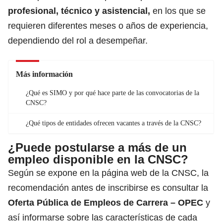
profesional, técnico y asistencial,
en los que se
requieren diferentes meses o años de experiencia,
dependiendo del rol a desempeñar.
Más información
¿Qué es SIMO y por qué hace parte de las convocatorias de la
CNSC?
¿Qué tipos de entidades ofrecen vacantes a través de la CNSC?
¿Puede postularse a más de un
empleo disponible en la CNSC?
Según se expone en la página web de la CNSC, la
recomendación antes de inscribirse es consultar la
Oferta Pública de Empleos de Carrera – OPEC
y
así informarse sobre las características de cada