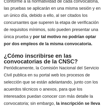
Conforme a la normatividad de cada convocatoria,
las pruebas se aplicarán en una misma sesión y en
un único día, debido a ello, al ser citados los
concursantes que superen la etapa de verificación
de requisitos mínimos, solo pueden presentar una
única prueba y
por tal motivo no podrían optar
por dos empleos de la misma convocatoria.
¿Cómo inscribirse en las
convocatorias de la CNSC?
Periódicamente, la Comisión Nacional del Servicio
Civil publica en su portal web los procesos de
selección que se están adelantando, junto con los
acuerdos técnicos o anexos, para que los
interesados puedan conocer con más detalle la
convocatoria; sin embargo,
la inscripción se lleva