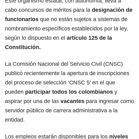
Este organismo estatal, con autonomía, lleva a
cabo concursos de méritos para la
designación de
funcionarios
que no están sujetos a sistemas de
nombramiento específicos establecidos por la ley,
según lo dispuesto en el
artículo 125 de la
Constitución.
La Comisión Nacional del Servicio Civil (CNSC)
publicó recientemente la apertura de inscripciones
del proceso de selección ‘CNSC 5′ en el que
pueden
participar todos los colombianos
y
aspirar por una de las
vacantes
para ingresar como
servidor público de carrera administrativa a la
entidad.
Los empleos estarán disponibles para los
niveles