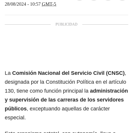
28/08/2024 - 10:57
GMT-5
La
Comisión Nacional del Servicio Civil (CNSC)
,
designada por la Constitución Política en el artículo
130, tiene como función principal la
administración
y supervisión de las carreras de los servidores
públicos
, exceptuando aquellas de carácter
especial.