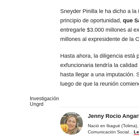
Sneyder Pinilla le ha dicho a l
principio de oportunidad,
que S
entregarle $3.000 millones al 
millones al expresidente de la 
Hasta ahora, la diligencia está 
exfuncionaria tendría la calidad
hasta llegar a una imputación. 
luego de que la reunión comien
Investigación
Ungrd
Jenny Rocio Angar
Nació en Ibagué (Tolima),
Comunicación Social
...
Le