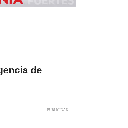
gencia de