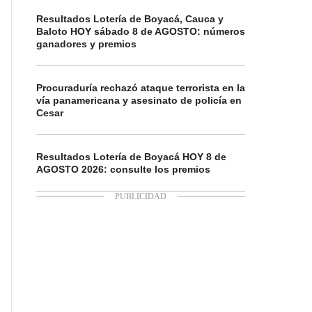
Resultados Lotería de Boyacá, Cauca y
Baloto HOY sábado 8 de AGOSTO: números
ganadores y premios
Procuraduría rechazó ataque terrorista en la
vía panamericana y asesinato de policía en
Cesar
Resultados Lotería de Boyacá HOY 8 de
AGOSTO 2026: consulte los premios