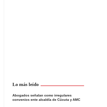
Lo más leído
Abogados señalan como irregulares
convenios ente alcaldía de Cúcuta y AMC