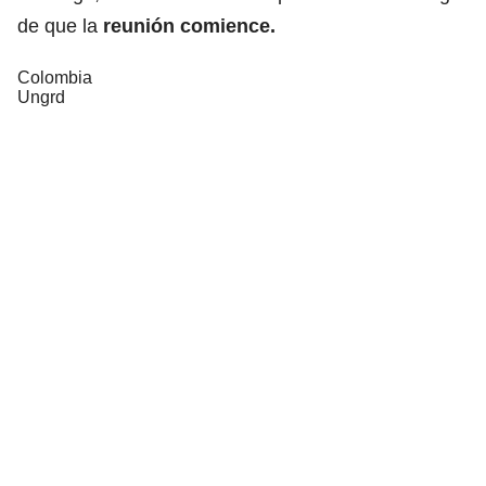
de que la
reunión comience.
Colombia
Ungrd