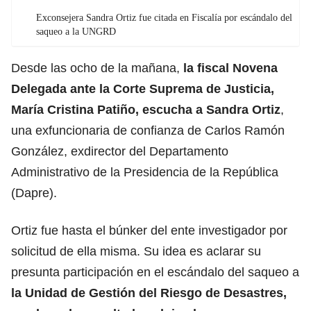
Exconsejera Sandra Ortiz fue citada en Fiscalía por escándalo del
saqueo a la UNGRD
Desde las ocho de la mañana,
la fiscal Novena
Delegada ante la Corte Suprema de Justicia,
María Cristina Patiño, escucha a Sandra Ortiz
,
una exfuncionaria de confianza de Carlos Ramón
González, exdirector del Departamento
Administrativo de la Presidencia de la República
(Dapre).
Ortiz fue hasta el búnker del ente investigador por
solicitud de ella misma. Su idea es aclarar su
presunta participación en el escándalo del saqueo a
la Unidad de Gestión del Riesgo de Desastres,