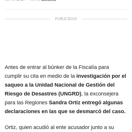
Antes de entrar al búnker de la Fiscalía para
cumplir su cita en medio de la
investigación por el
saqueo a la
Unidad Nacional de Gestión del
Riesgo de Desastres (UNGRD)
, la
exconsejera
para las Regiones
Sandra Ortiz
entregó algunas
declaraciones en las que se desmarcó del caso.
Ortiz, quien acudió al ente acusador junto a su