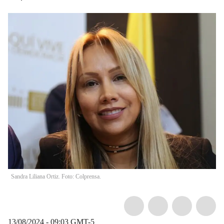
Sandra Liliana Ortiz. Foto: Colprensa.
13/08/2024 - 09:03
GMT-5