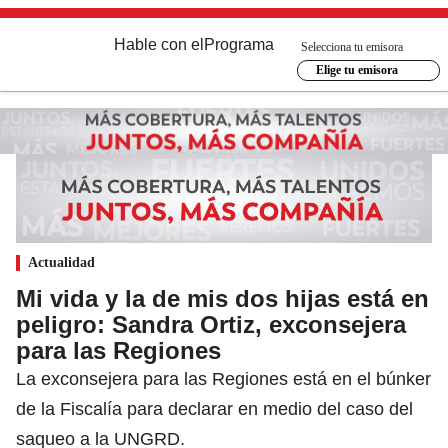
Hable con el
Programa
Selecciona tu emisora
Elige tu emisora
Actualidad
Mi vida y la de mis dos hijas está en
peligro: Sandra Ortiz, exconsejera
para las Regiones
La exconsejera para las Regiones está en el búnker
de la Fiscalía para declarar en medio del caso del
saqueo a la UNGRD.