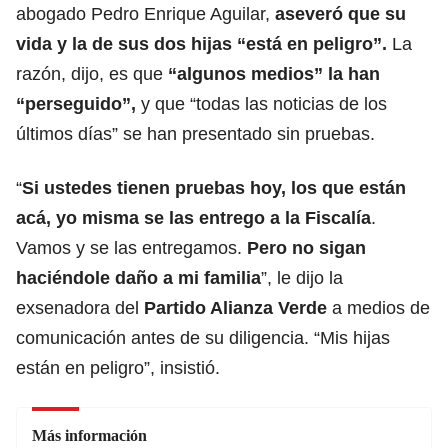
abogado Pedro Enrique Aguilar,
aseveró que su
vida y la de sus dos hijas “está en peligro”.
La
razón, dijo, es que
“algunos medios” la han
“perseguido”,
y que “todas las noticias de los
últimos días” se han presentado sin pruebas.
“
Si ustedes tienen pruebas hoy, los que están
acá, yo misma se las entrego a la
Fiscalía
.
Vamos y se las entregamos.
Pero no sigan
haciéndole daño a mi familia
”, le dijo la
exsenadora del
Partido Alianza Verde
a medios de
comunicación antes de su diligencia. “Mis hijas
están en peligro”, insistió.
Más información