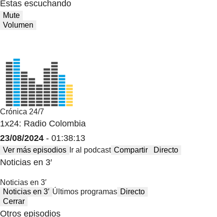
Estas escuchando
Mute
Volumen
Crónica 24/7
1x24: Radio Colombia
23/08/2024
- 01:38:13
Ver más episodios
Ir al podcast
Compartir
Directo
Noticias en 3′
Noticias en 3′
Noticias en 3′
Últimos programas
Directo
Cerrar
Otros episodios