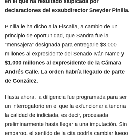
en el que ha resultado salpicada por
declaraciones del exsubdirector Sneyder Pinilla.
Pinilla le ha dicho a la Fiscalía, a cambio de un
principio de oportunidad, que Sandra fue la
“mensajera” designada para entregarle $3.000
millones al expresidente del Senado Iván Name
y
$1.000 millones al expresidente de la Cámara
Andrés Calle. La orden habría llegado de parte
de González.
Hasta ahora, la diligencia fue programada para ser
un interrogatorio en el que la exfuncionaria tendría
la calidad de indiciada, es decir, procesada
preliminarmente hasta llegar a una imputación. Sin
embargo, el sentido de la cita podría cambiar luego