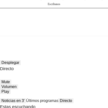
Escríbanos
Desplegar
Directo
Mute
Volumen
Play
Noticias en 3′
Últimos programas
Directo
Estas escuchando