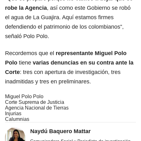
robe la Agencia
, así como este Gobierno se robó
el agua de La Guajira. Aquí estamos firmes
defendiendo el patrimonio de los colombianos”,
señaló Polo Polo.
Recordemos que el
representante Miguel Polo
Polo
tiene
varias denuncias en su contra ante la
Corte
: tres con apertura de investigación, tres
inadmitidas y tres en preliminares.
Miguel Polo Polo
Corte Suprema de Justicia
Agencia Nacional de Tierras
Injurias
Calumnias
Naydú Baquero Mattar
Comunicadora Social y Periodista de investigación,