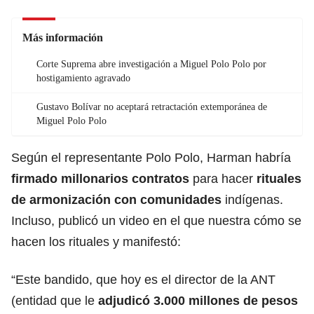
Más información
Corte Suprema abre investigación a Miguel Polo Polo por
hostigamiento agravado
Gustavo Bolívar no aceptará retractación extemporánea de
Miguel Polo Polo
Según el representante Polo Polo, Harman habría
firmado millonarios contratos
para hacer
rituales
de armonización con comunidades
indígenas.
Incluso, publicó un video en el que nuestra cómo se
hacen los rituales y manifestó:
“Este bandido, que hoy es el director de la ANT
(entidad que le
adjudicó 3.000 millones de pesos