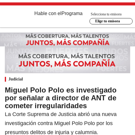
Hable con el
Programa
Selecciona tu emisora
Elige tu emisora
Judicial
Miguel Polo Polo es investigado
por señalar a director de ANT de
cometer irregularidades
La Corte Suprema de Justicia abrió una nueva
investigación contra Miguel Polo Polo por los
presuntos delitos de injuria y calumnia.