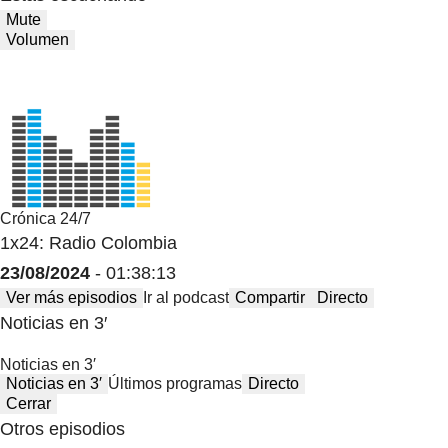
Mute
Volumen
Crónica 24/7
1x24: Radio Colombia
23/08/2024
- 01:38:13
Ver más episodios
Ir al podcast
Compartir
Directo
Noticias en 3′
Noticias en 3′
Noticias en 3′
Últimos programas
Directo
Cerrar
Otros episodios