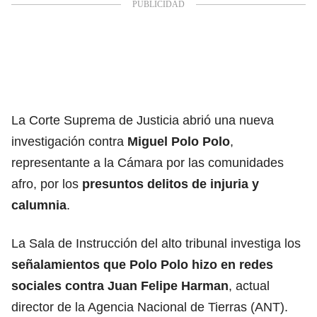
La Corte Suprema de Justicia abrió una nueva
investigación contra
Miguel Polo Polo
,
representante a la Cámara por las comunidades
afro, por los
presuntos delitos de injuria y
calumnia
.
La Sala de Instrucción del alto tribunal investiga los
señalamientos que Polo Polo hizo en redes
sociales contra Juan Felipe Harman
, actual
director de la Agencia Nacional de Tierras (ANT).