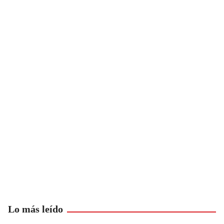
Lo más leído