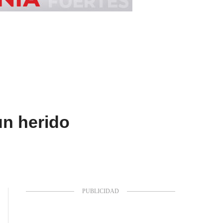
un herido