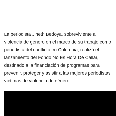
La periodista Jineth Bedoya, sobreviviente a
violencia de género en el marco de su trabajo como
periodista del conflicto en Colombia, realizó el
lanzamiento del Fondo No Es Hora De Callar,
destinado a la financiación de programas para
prevenir, proteger y asistir a las mujeres periodistas
víctimas de violencia de género.