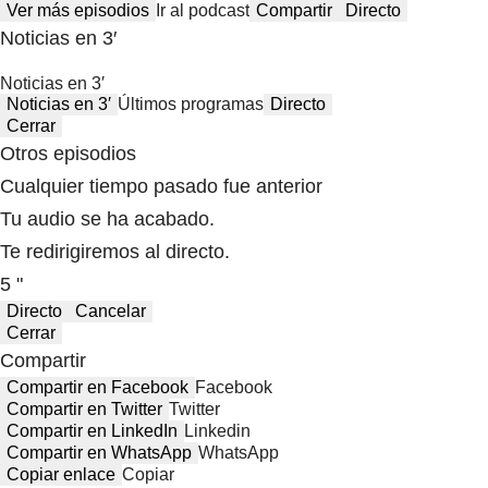
Ver más episodios
Ir al podcast
Compartir
Directo
Noticias en 3′
Noticias en 3′
Noticias en 3′
Últimos programas
Directo
Cerrar
Otros episodios
Cualquier tiempo pasado fue anterior
Tu audio se ha acabado.
Te redirigiremos al directo.
5 "
Directo
Cancelar
Cerrar
Compartir
Compartir en Facebook
Facebook
Compartir en Twitter
Twitter
Compartir en LinkedIn
Linkedin
Compartir en WhatsApp
WhatsApp
Copiar enlace
Copiar