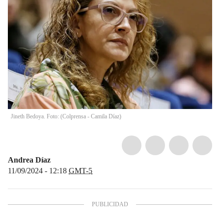
Jineth Bedoya. Foto: (Colprensa - Camila Díaz)
Andrea Díaz
11/09/2024 - 12:18
GMT-5