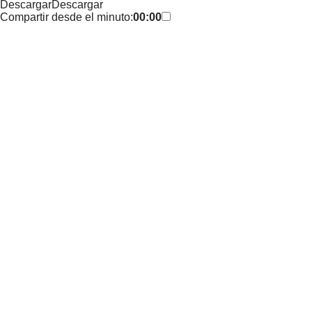
Descargar
Descargar
Compartir desde el minuto:
00:00