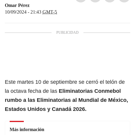
Omar Pérez
10/09/2024 - 21:43
GMT-5
Este martes 10 de septiembre se cerró el telón de
la octava fecha de las
Eliminatorias Conmebol
rumbo a las
Eliminatorias al Mundial de México,
Estados Unidos y Canadá 2026
.
Más información