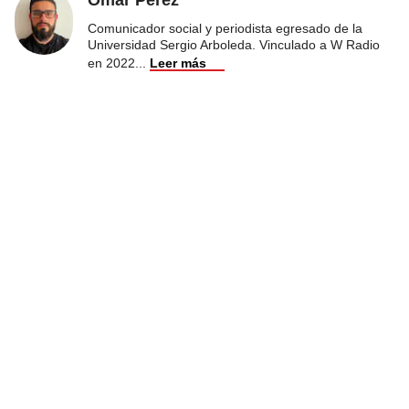
Comunicador social y periodista egresado de la
Universidad Sergio Arboleda. Vinculado a W Radio
en 2022
...
Leer más