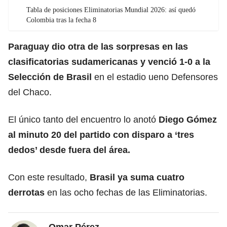
Tabla de posiciones Eliminatorias Mundial 2026: así quedó
Colombia tras la fecha 8
Paraguay dio otra de las sorpresas en las
clasificatorias sudamericanas y venció 1-0 a la
Selección de Brasil
en el estadio ueno Defensores
del Chaco.
El único tanto del encuentro lo anotó
Diego Gómez
al minuto 20 del partido con disparo a ‘tres
dedos’ desde fuera del área.
Con este resultado,
Brasil ya suma cuatro
derrotas
en las ocho fechas de las Eliminatorias.
Omar Pérez