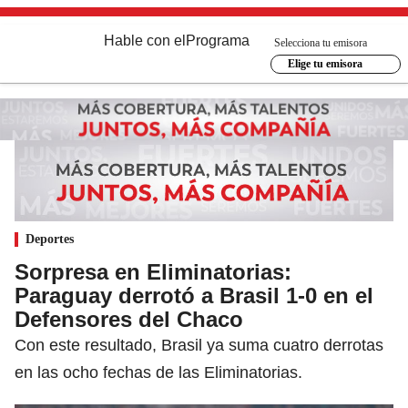
Hable con el
Programa
Selecciona tu emisora
Elige tu emisora
Deportes
Sorpresa en Eliminatorias:
Paraguay derrotó a Brasil 1-0 en el
Defensores del Chaco
Con este resultado, Brasil ya suma cuatro derrotas
en las ocho fechas de las Eliminatorias.