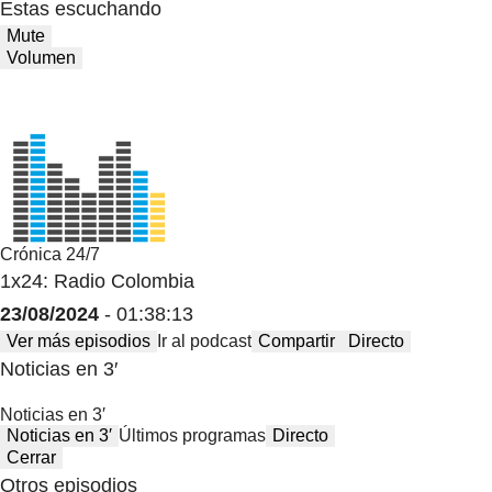
Estas escuchando
Mute
Volumen
Crónica 24/7
1x24: Radio Colombia
23/08/2024
- 01:38:13
Ver más episodios
Ir al podcast
Compartir
Directo
Noticias en 3′
Noticias en 3′
Noticias en 3′
Últimos programas
Directo
Cerrar
Otros episodios