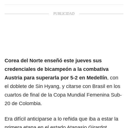
Corea del Norte enseñó este jueves sus
credenciales de bicampeón a la combativa
Austria para superarla por 5-2 en Medellín
, con
el doblete de Sin Hyang, y citarse con Brasil en los
cuartos de final de la Copa Mundial Femenina Sub-
20 de Colombia.
Era difícil anticiparse a lo reñida que iba a estar la
primera etapa en el estado Atanasio Girardot,