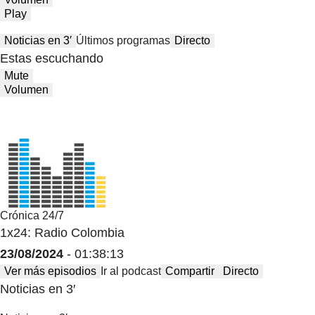
Play
Noticias en 3′
Últimos programas
Directo
Estas escuchando
Mute
Volumen
Crónica 24/7
1x24: Radio Colombia
23/08/2024
- 01:38:13
Ver más episodios
Ir al podcast
Compartir
Directo
Noticias en 3′