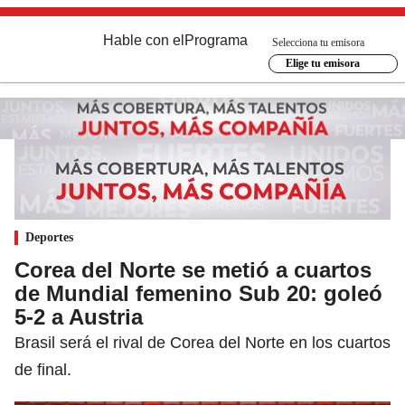
Hable con el
Programa
Selecciona tu emisora
Elige tu emisora
Deportes
Corea del Norte se metió a cuartos
de Mundial femenino Sub 20: goleó
5-2 a Austria
Brasil será el rival de Corea del Norte en los cuartos
de final.