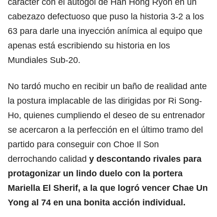
carácter con el autogol de Han Hong Ryon en un
cabezazo defectuoso que puso la historia 3-2 a los
63 para darle una inyección anímica al equipo que
apenas está escribiendo su historia en los
Mundiales Sub-20.
No tardó mucho en recibir un baño de realidad ante
la postura implacable de las dirigidas por Ri Song-
Ho, quienes cumpliendo el deseo de su entrenador
se acercaron a la perfección en el último tramo del
partido para conseguir con Choe Il Son
derrochando calidad
y descontando rivales para
protagonizar un lindo duelo con la portera
Mariella El Sherif, a la que logró vencer Chae Un
Yong al 74 en una bonita acción individual.