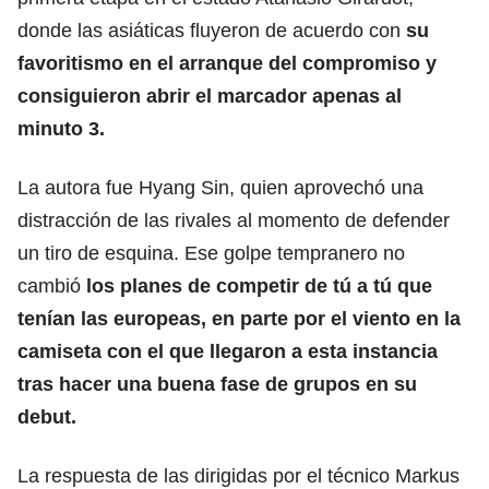
donde las asiáticas fluyeron de acuerdo con
su
favoritismo en el arranque del compromiso y
consiguieron abrir el marcador apenas al
minuto 3.
La autora fue Hyang Sin, quien aprovechó una
distracción de las rivales al momento de defender
un tiro de esquina. Ese golpe tempranero no
cambió
los planes de competir de tú a tú que
tenían las europeas, en parte por el viento en la
camiseta con el que llegaron a esta instancia
tras hacer una buena fase de grupos en su
debut.
La respuesta de las dirigidas por el técnico Markus