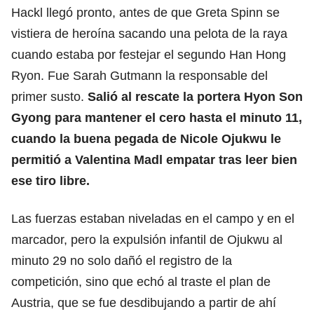
Hackl llegó pronto, antes de que Greta Spinn se
vistiera de heroína sacando una pelota de la raya
cuando estaba por festejar el segundo Han Hong
Ryon. Fue Sarah Gutmann la responsable del
primer susto.
Salió al rescate la portera Hyon Son
Gyong para mantener el cero hasta el minuto 11,
cuando la buena pegada de Nicole Ojukwu le
permitió a Valentina Madl empatar tras leer bien
ese tiro libre.
Las fuerzas estaban niveladas en el campo y en el
marcador, pero la expulsión infantil de Ojukwu al
minuto 29 no solo dañó el registro de la
competición, sino que echó al traste el plan de
Austria, que se fue desdibujando a partir de ahí