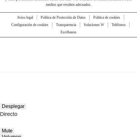
medios que resulten adecuados.
Aviso legal
Política de Protección de Datos
Política de cookies
Configuración de cookies
Transparencia
Soluciones W
Teléfonos
Escríbanos
Desplegar
Directo
Mute
Volumen