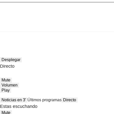
Desplegar
Directo
Mute
Volumen
Play
Noticias en 3′
Últimos programas
Directo
Estas escuchando
Mute