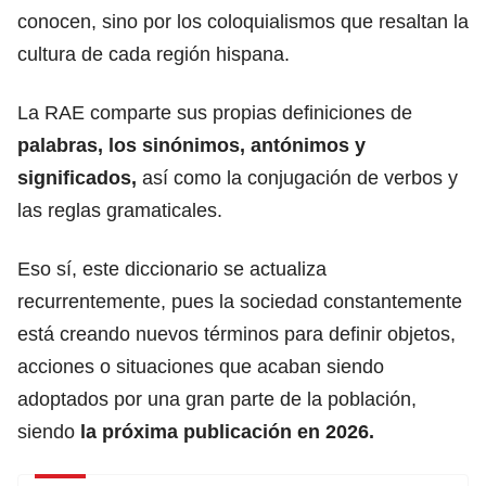
conocen, sino por los coloquialismos que resaltan la
cultura de cada región hispana.
La RAE comparte sus propias definiciones de
palabras, los sinónimos, antónimos y
significados,
así como la conjugación de verbos y
las reglas gramaticales.
Eso sí, este diccionario se actualiza
recurrentemente, pues la sociedad constantemente
está creando nuevos términos para definir objetos,
acciones o situaciones que acaban siendo
adoptados por una gran parte de la población,
siendo
la próxima publicación en 2026.