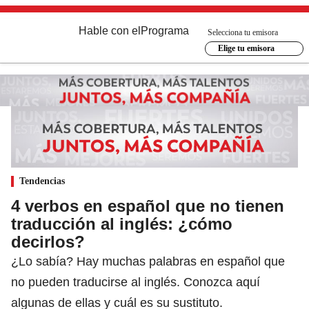
Hable con el
Programa
Selecciona tu emisora
Elige tu emisora
Tendencias
4 verbos en español que no tienen
traducción al inglés: ¿cómo
decirlos?
¿Lo sabía? Hay muchas palabras en español que
no pueden traducirse al inglés. Conozca aquí
algunas de ellas y cuál es su sustituto.