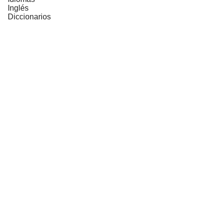
Inglés
Diccionarios