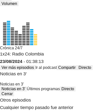
Volumen
Crónica 24/7
1x24: Radio Colombia
23/08/2024
- 01:38:13
Ver más episodios
Ir al podcast
Compartir
Directo
Noticias en 3′
Noticias en 3′
Noticias en 3′
Últimos programas
Directo
Cerrar
Otros episodios
Cualquier tiempo pasado fue anterior