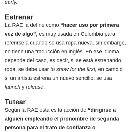
early.
Estrenar
La RAE la define como
“hacer uso por primera
vez de algo”,
es muy usada en Colombia para
referirse a cuando se usa ropa nueva, sin embargo,
no tiene una traducción en inglés. En ese idioma
depende del caso, es decir, si se está estrenando
ropa, se debe usar
to show for the first,
en cambio
si un artista estrena un nuevo sencillo, se usa
launch
y
release
.
Tutear
Según la RAE esta es la acción de
“dirigirse a
alguien empleando el pronombre de segunda
persona para el trato de confianza o