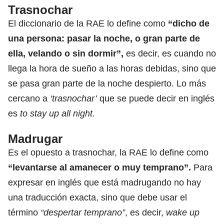
Trasnochar
El diccionario de la RAE lo define como
“dicho de
una persona: pasar la noche, o gran parte de
ella, velando o sin dormir”,
es decir, es cuando no
llega la hora de sueño a las horas debidas, sino que
se pasa gran parte de la noche despierto. Lo más
cercano a
‘trasnochar’
que se puede decir en inglés
es
to stay up all night.
Madrugar
Es el opuesto a trasnochar, la RAE lo define como
“levantarse al amanecer o muy temprano”.
Para
expresar en inglés que está madrugando no hay
una traducción exacta, sino que debe usar el
término
“despertar temprano”
, es decir,
wake up