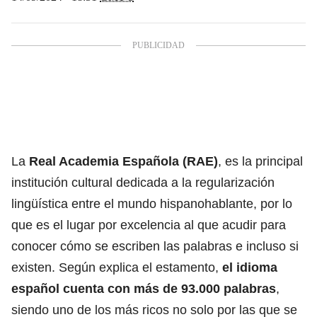
La
Real Academia Española (RAE)
, es la principal
institución cultural dedicada a la regularización
lingüística entre el mundo hispanohablante, por lo
que es el lugar por excelencia al que acudir para
conocer cómo se escriben las palabras e incluso si
existen. Según explica el estamento,
el idioma
español cuenta con más de 93.000 palabras
,
siendo uno de los más ricos no solo por las que se