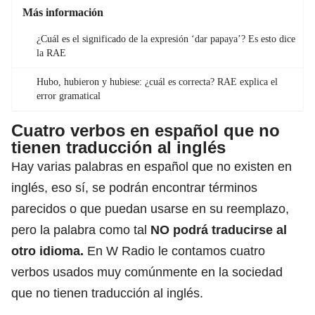
Más información
¿Cuál es el significado de la expresión ‘dar papaya’? Es esto dice
la RAE
Hubo, hubieron y hubiese: ¿cuál es correcta? RAE explica el
error gramatical
Cuatro verbos en español que no
tienen traducción al inglés
Hay varias palabras en español que no existen en
inglés, eso sí, se podrán encontrar términos
parecidos o que puedan usarse en su reemplazo,
pero la palabra como tal
NO podrá traducirse al
otro idioma.
En W Radio le contamos cuatro
verbos usados muy comúnmente en la sociedad
que no tienen traducción al inglés.