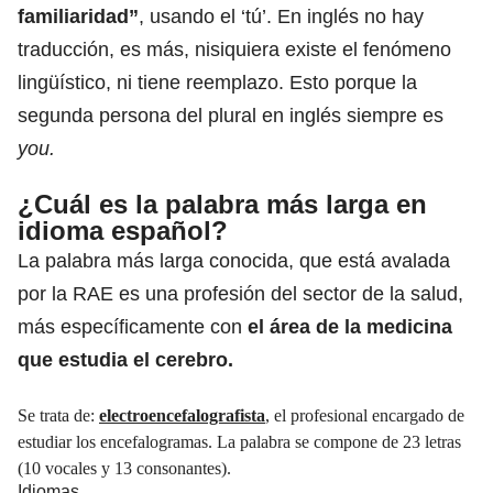
familiaridad”
, usando el ‘tú’. En inglés no hay
traducción, es más, nisiquiera existe el fenómeno
lingüístico, ni tiene reemplazo. Esto porque la
segunda persona del plural en inglés siempre es
you.
¿Cuál es la palabra más larga en
idioma español?
La palabra más larga conocida, que está avalada
por la RAE es una profesión del sector de la salud,
más específicamente con
el área de la medicina
que estudia el cerebro.
Se trata de:
electroencefalografista
, el profesional encargado de
estudiar los encefalogramas. La palabra se compone de 23 letras
(10 vocales y 13 consonantes).
Idiomas