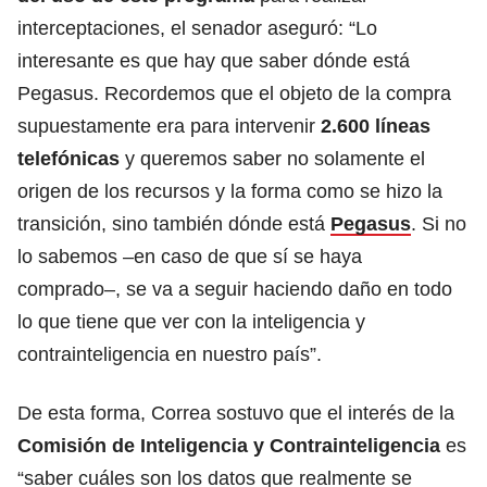
interceptaciones, el senador aseguró: “Lo
interesante es que hay que saber dónde está
Pegasus. Recordemos que el objeto de la compra
supuestamente era para intervenir
2.600 líneas
telefónicas
y queremos saber no solamente el
origen de los recursos y la forma como se hizo la
transición, sino también dónde está
Pegasus
. Si no
lo sabemos –en caso de que sí se haya
comprado–, se va a seguir haciendo daño en todo
lo que tiene que ver con la inteligencia y
contrainteligencia en nuestro país”.
De esta forma, Correa sostuvo que el interés de la
Comisión de Inteligencia y Contrainteligencia
es
“saber cuáles son los datos que realmente se