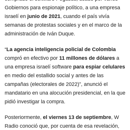
Gobiernos para espionaje político, a una empresa
israelí en
junio de 2021
, cuando el país vivía
semanas de protestas sociales y en el marco de la
administración de Iván Duque.
“
La agencia inteligencia policial de Colombia
compró en efectivo por
11 millones de dólares
a
una empresa israelí software
para espiar celulares
en medio del estallido social y antes de las
campañas (electorales de 2022)”, anunció el
mandatario en una alocución presidencial, en la que
pidió investigar la compra.
Posteriormente,
el viernes 13 de septiembre
, W
Radio conoció que, por cuenta de esa revelación,