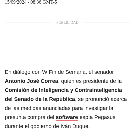
15/09/2024 - 08:36
GMT-5
En diálogo con W Fin de Semana, el senador
Antonio José Correa
, quien es presidente
de la
Comisión de Inteligencia y Contrainteligencia
del Senado de la República
, se pronunció acerca
de las medidas anunciadas para investigar la
presunta compra del
software
espía Pegasus
durante el gobierno de Iván Duque.