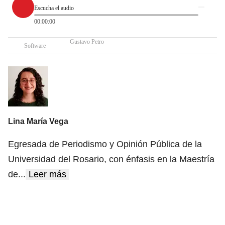
Escucha el audio
00:00:00
Gustavo Petro
Software
Lina María Vega
Egresada de Periodismo y Opinión Pública de la
Universidad del Rosario, con énfasis en la Maestría
de
...
Leer más