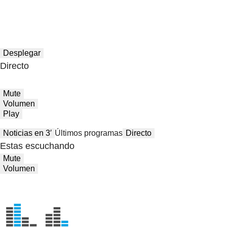
Desplegar
Directo
Mute
Volumen
Play
Noticias en 3′
Últimos programas
Directo
Estas escuchando
Mute
Volumen