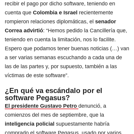
recibir el pago por dicho software, teniendo en
cuenta que
Colombia e Israel
recientemente
rompieron relaciones diplomáticas, el
senador
Correa advirtió
: “Hemos pedido la Cancillería que,
teniendo en cuenta la limitación, nos lo facilite.
Espero que podamos tener buenas noticias (…) van
a ser varias semanas escuchando a cada una de
las de las partes y, por supuesto, también a las
víctimas de este software”.
¿En qué va escándalo por el
software Pegasus?
El presidente Gustavo Petro
denunció, a
comienzos del mes de septiembre, que la
inteligencia policial
supuestamente habría
comprado el software Pegasus, usado por varios