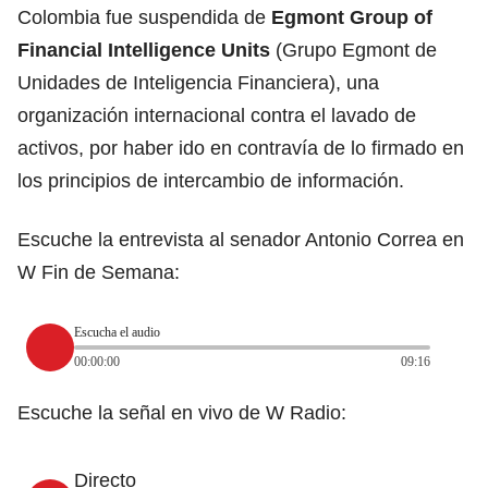
Colombia fue suspendida de
Egmont Group of
Financial Intelligence Units
(Grupo Egmont de
Unidades de Inteligencia Financiera), una
organización internacional contra el lavado de
activos, por haber ido en contravía de lo firmado en
los principios de intercambio de información.
Escuche la entrevista al senador Antonio Correa en
W Fin de Semana:
Escucha el audio
00:00:00
09:16
Escuche la señal en vivo de W Radio:
Directo