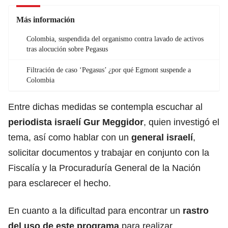
Más información
Colombia, suspendida del organismo contra lavado de activos
tras alocución sobre Pegasus
Filtración de caso ‘Pegasus’ ¿por qué Egmont suspende a
Colombia
Entre dichas medidas se contempla escuchar al
periodista israelí Gur Meggidor
, quien investigó el
tema, así como hablar con un
general israelí
,
solicitar documentos y trabajar en conjunto con la
Fiscalía y la Procuraduría General de la Nación
para esclarecer el hecho.
En cuanto a la dificultad para encontrar un
rastro
del uso de este programa
para realizar