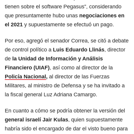
tienen sobre el software Pegasus”, considerando
que presuntamente hubo unas
negociaciones en
el 2021
y supuestamente se efectuó un pago.
Por eso, agregó el senador Correa, se citó a debate
de control político a
Luis Eduardo Llinás
, director
de
la Unidad de Información y Análisis
Financiero (UIAF)
, así como al director de la
Policía Nacional
,
al director de las Fuerzas
Militares, al ministro de Defensa y se ha invitado a
la fiscal general Luz Adriana Camargo.
En cuanto a cómo se podría obtener la versión del
general israelí Jair Kulas
, quien supuestamente
habría sido el encargado de dar el visto bueno para