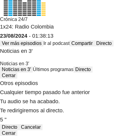
Crónica 24/7
1x24: Radio Colombia
23/08/2024
- 01:38:13
Ver más episodios
Ir al podcast
Compartir
Directo
Noticias en 3′
Noticias en 3′
Noticias en 3′
Últimos programas
Directo
Cerrar
Otros episodios
Cualquier tiempo pasado fue anterior
Tu audio se ha acabado.
Te redirigiremos al directo.
5 "
Directo
Cancelar
Cerrar