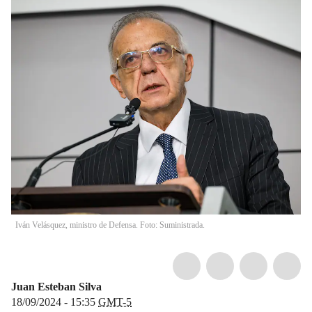
Iván Velásquez, ministro de Defensa. Foto: Suministrada.
Juan Esteban Silva
18/09/2024 - 15:35
GMT-5