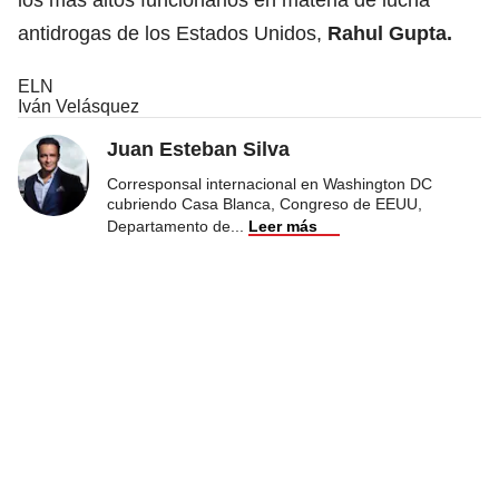
antidrogas de los Estados Unidos,
Rahul Gupta.
ELN
Iván Velásquez
Juan Esteban Silva
Corresponsal internacional en Washington DC
cubriendo Casa Blanca, Congreso de EEUU,
Departamento de
...
Leer más