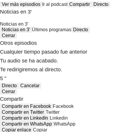
Ver más episodios
Ir al podcast
Compartir
Directo
Noticias en 3′
Noticias en 3′
Noticias en 3′
Últimos programas
Directo
Cerrar
Otros episodios
Cualquier tiempo pasado fue anterior
Tu audio se ha acabado.
Te redirigiremos al directo.
5 "
Directo
Cancelar
Cerrar
Compartir
Compartir en Facebook
Facebook
Compartir en Twitter
Twitter
Compartir en LinkedIn
Linkedin
Compartir en WhatsApp
WhatsApp
Copiar enlace
Copiar