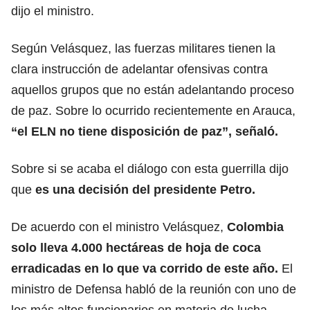
dijo el ministro.
Según Velásquez, las fuerzas militares tienen la
clara instrucción de adelantar ofensivas contra
aquellos grupos que no están adelantando proceso
de paz. Sobre lo ocurrido recientemente en Arauca,
“el ELN no tiene disposición de paz”, señaló.
Sobre si se acaba el diálogo con esta guerrilla dijo
que
es una decisión del presidente Petro.
De acuerdo con el ministro Velásquez,
Colombia
solo lleva 4.000 hectáreas de hoja de coca
erradicadas en lo que va corrido de este año.
El
ministro de Defensa habló de la reunión con uno de
los más altos funcionarios en materia de lucha