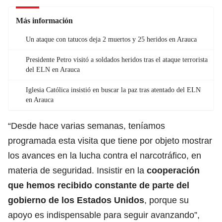
Más información
Un ataque con tatucos deja 2 muertos y 25 heridos en Arauca
Presidente Petro visitó a soldados heridos tras el ataque terrorista
del ELN en Arauca
Iglesia Católica insistió en buscar la paz tras atentado del ELN
en Arauca
“Desde hace varias semanas, teníamos
programada esta visita que tiene por objeto mostrar
los avances en la lucha contra el narcotráfico, en
materia de seguridad. Insistir en la
cooperación
que hemos recibido constante de parte del
gobierno de los Estados Unidos
, porque su
apoyo es indispensable para seguir avanzando”,