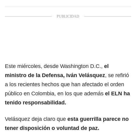
Este miércoles, desde Washington D.C.,
el
ministro de la Defensa, Iván Velásquez
, se refirió
a los recientes hechos que han afectado el orden
público en Colombia, en los que además
el ELN ha
tenido responsabilidad.
Velásquez deja claro que
esta guerrilla parece no
tener disposición o voluntad de paz.