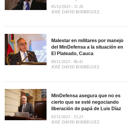
05/12/2023 - 11:26
JOSÉ DAVID RODRÍGUEZ
Malestar en militares por manejo
del MinDefensa a la situación en
El Plateado, Cauca
09/11/2023 - 06:41
JOSÉ DAVID RODRÍGUEZ
MinDefensa asegura que no es
cierto que se esté negociando
liberación de papá de Luis Díaz
03/11/2023 - 15:23
JOSÉ DAVID RODRÍGUEZ