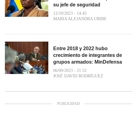
su jefe de seguridad
12/10/2023 - 14:45
MARIA ALEJANDRA URIBE
Entre 2018 y 2022 hubo
crecimiento de integrantes de
grupos armados: MinDefensa
06/09/2023 - 21:52
JOSÉ DAVID RODRÍGUEZ