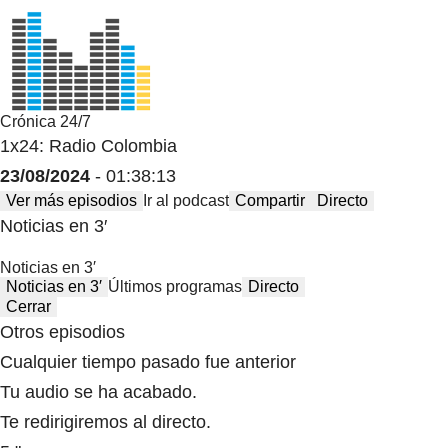
Crónica 24/7
1x24: Radio Colombia
23/08/2024
- 01:38:13
Ver más episodios
Ir al podcast
Compartir
Directo
Noticias en 3′
Noticias en 3′
Noticias en 3′
Últimos programas
Directo
Cerrar
Otros episodios
Cualquier tiempo pasado fue anterior
Tu audio se ha acabado.
Te redirigiremos al directo.