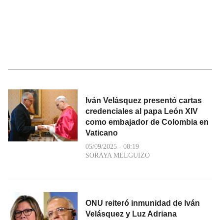
Iván Velásquez presentó cartas
credenciales al papa León XIV
como embajador de Colombia en
Vaticano
05/09/2025 - 08:19
SORAYA MELGUIZO
ONU reiteró inmunidad de Iván
Velásquez y Luz Adriana