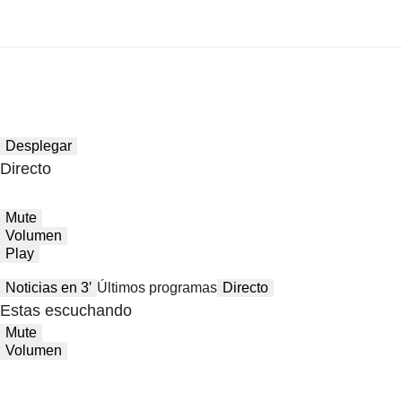
Desplegar
Directo
Mute
Volumen
Play
Noticias en 3′
Últimos programas
Directo
Estas escuchando
Mute
Volumen