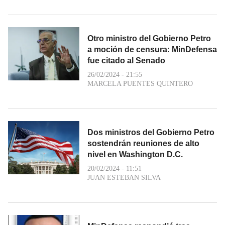
Otro ministro del Gobierno Petro
a moción de censura: MinDefensa
fue citado al Senado
26/02/2024 - 21:55
MARCELA PUENTES QUINTERO
Dos ministros del Gobierno Petro
sostendrán reuniones de alto
nivel en Washington D.C.
20/02/2024 - 11:51
JUAN ESTEBAN SILVA