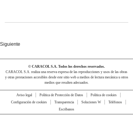
Siguiente
© CARACOL S.A. Todos los derechos reservados.
CARACOL S.A. realiza una reserva expresa de las reproducciones y usos de las obras
y otras prestaciones accesibles desde este sitio web a medios de lectura mecánica u otros
medios que resulten adecuados.
Aviso legal
Política de Protección de Datos
Política de cookies
Configuración de cookies
Transparencia
Soluciones W
Teléfonos
Escríbanos