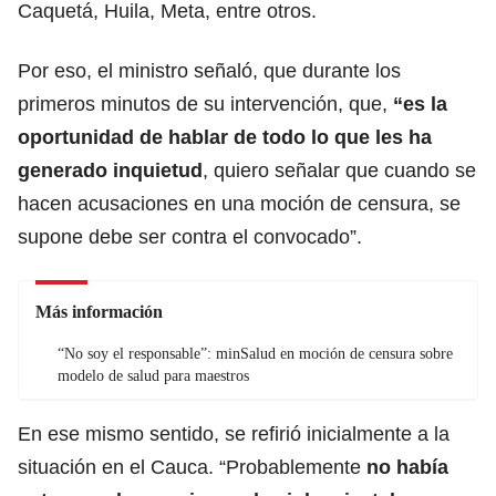
Caquetá, Huila, Meta, entre otros.
Por eso, el ministro señaló, que durante los
primeros minutos de su intervención, que,
“es la
oportunidad de hablar de todo lo que les ha
generado inquietud
, quiero señalar que cuando se
hacen acusaciones en una moción de censura, se
supone debe ser contra el convocado”.
Más información
“No soy el responsable”: minSalud en moción de censura sobre
modelo de salud para maestros
En ese mismo sentido, se refirió inicialmente a la
situación en el Cauca. “Probablemente
no había