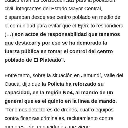
civil, integrantes del Estado Mayor Central,
disparaban desde ese centro poblado en medio de
la comunidad para evitar que el Ejército respondiera
(…)
son actos de responsabilidad que tenemos
que destacar y por eso se ha demorado la
fuerza pública en tomar el control del centro
poblado de El Plateado”.
Entre tanto, sobre la situación en Jamundí, Valle del
Cauca, dijo que
la Policía ha reforzado su
capacidad, en la región No4, al mando de un
general que es el quinto en la línea de mando.
“Tenemos detectores de drones, cuatro equipos
contra finanzas criminales, reclutamiento contra
menores, etc, capacidades que viene