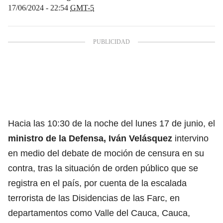
17/06/2024 - 22:54
GMT-5
Hacia las 10:30 de la noche del lunes 17 de junio, el
ministro de la Defensa, Iván Velásquez
intervino
en medio del debate de moción de censura en su
contra, tras la situación de orden público que se
registra en el país, por cuenta de la escalada
terrorista de las Disidencias de las Farc, en
departamentos como Valle del Cauca, Cauca,