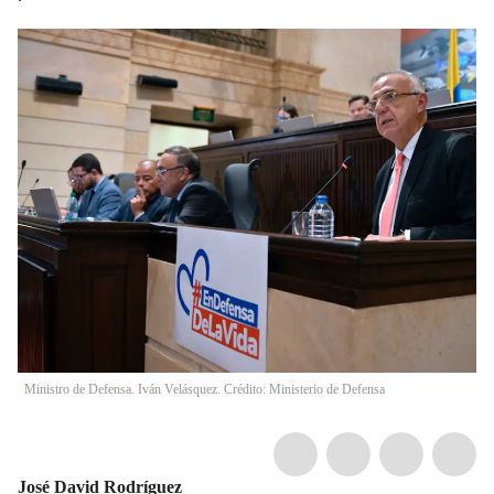
Ministro de Defensa. Iván Velásquez. Crédito: Ministerio de Defensa
José David Rodríguez