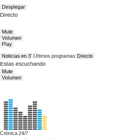
Desplegar
Directo
Mute
Volumen
Play
Noticias en 3′
Últimos programas
Directo
Estas escuchando
Mute
Volumen
Crónica 24/7