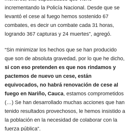
incrementando la Policía Nacional. Desde que se
levantó el cese al fuego hemos sostenido 67
combates, es decir un combate cada 31 horas,
logrando 367 capturas y 24 muertes”, agregó.
“Sin minimizar los hechos que se han producido
que son de absoluta gravedad, por lo que he dicho,
si con eso pretenden es que nos rindamos y
pactemos de nuevo un cese, están
equivocados, no habrá renovación de cese al
fuego en Nariño, Cauca
, estamos comprometidos
(…) Se han desarrollado muchas acciones que han
tenido resultados provechosos, le hemos insistido a
la población en la necesidad de colaborar con la
fuerza pública”.