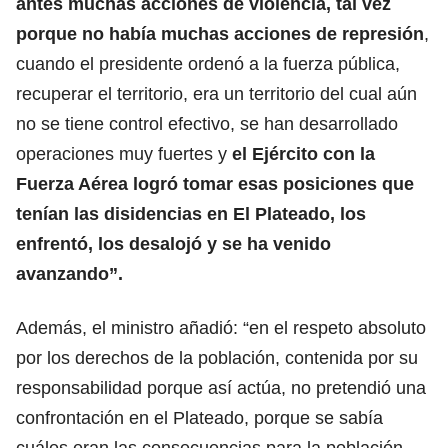
antes muchas acciones de violencia, tal vez
porque no había muchas acciones de represión
,
cuando el presidente ordenó a la fuerza pública,
recuperar el territorio, era un territorio del cual aún
no se tiene control efectivo, se han desarrollado
operaciones muy fuertes y
el Ejército con la
Fuerza Aérea logró tomar esas posiciones que
tenían las disidencias en El Plateado, los
enfrentó, los desalojó y se ha venido
avanzando”.
Además, el ministro añadió: “en el respeto absoluto
por los derechos de la población, contenida por su
responsabilidad porque así actúa, no pretendió una
confrontación en el Plateado, porque se sabía
cuáles eran las consecuencias para la población