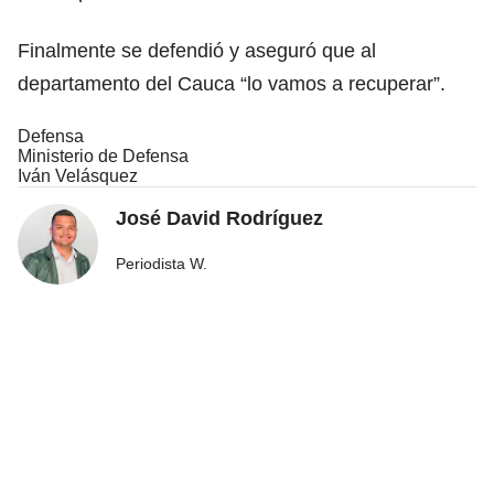
Finalmente se defendió y aseguró que al
departamento del Cauca “lo vamos a recuperar”.
Defensa
Ministerio de Defensa
Iván Velásquez
José David Rodríguez
Periodista W.