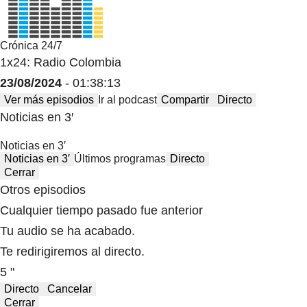
Crónica 24/7
1x24: Radio Colombia
23/08/2024
- 01:38:13
Ver más episodios
Ir al podcast
Compartir
Directo
Noticias en 3′
Noticias en 3′
Noticias en 3′
Últimos programas
Directo
Cerrar
Otros episodios
Cualquier tiempo pasado fue anterior
Tu audio se ha acabado.
Te redirigiremos al directo.
5 "
Directo
Cancelar
Cerrar