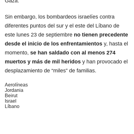
Gaza.
Sin embargo, los bombardeos israelíes contra
diferentes puntos del sur y el este del Líbano de
este lunes 23 de septiembre
no tienen precedente
desde el inicio de los enfrentamientos
y, hasta el
momento,
se han saldado con al menos 274
muertos y más de mil heridos
y han provocado el
desplazamiento de “miles” de familias.
Aerolíneas
Jordania
Beirut
Israel
Líbano