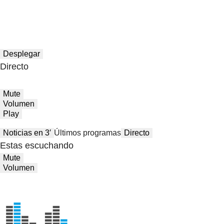
Desplegar
Directo
Mute
Volumen
Play
Noticias en 3′
Últimos programas
Directo
Estas escuchando
Mute
Volumen