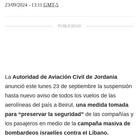
23/09/2024 - 13:11
GMT-5
La
Autoridad de Aviación Civil de Jordania
anunció este lunes 23 de septiembre la suspensión
hasta nuevo aviso de todos los vuelos de las
aerolíneas del país a Beirut,
una medida tomada
para “preservar la seguridad”
de las compañías y
los pasajeros en medio de la
campaña masiva de
bombardeos israelíes contra el Líbano.