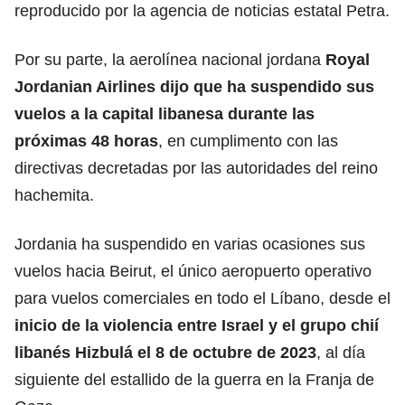
reproducido por la agencia de noticias estatal Petra.
Por su parte, la aerolínea nacional jordana
Royal
Jordanian Airlines dijo que ha suspendido sus
vuelos a la capital libanesa
durante las
próximas 48 horas
, en cumplimento con las
directivas decretadas por las autoridades del reino
hachemita.
Jordania ha suspendido en varias ocasiones sus
vuelos hacia Beirut, el único aeropuerto operativo
para vuelos comerciales en todo el Líbano, desde el
inicio de la
violencia entre Israel y el grupo chií
libanés Hizbulá
el 8 de octubre de 2023
, al día
siguiente del estallido de la guerra en la Franja de