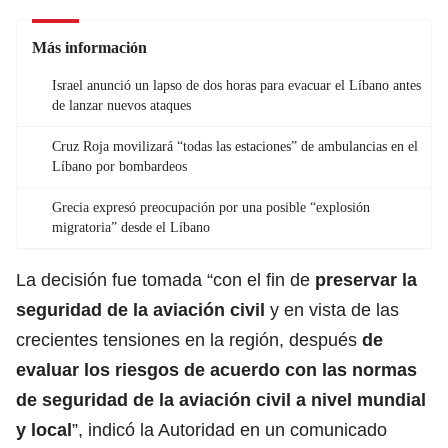
Más información
Israel anunció un lapso de dos horas para evacuar el Líbano antes
de lanzar nuevos ataques
Cruz Roja movilizará “todas las estaciones” de ambulancias en el
Líbano por bombardeos
Grecia expresó preocupación por una posible “explosión
migratoria” desde el Líbano
La decisión fue tomada “con el fin de
preservar la
seguridad de la aviación civil
y en vista de las
crecientes tensiones en la región, después
de
evaluar los riesgos de acuerdo con las normas
de seguridad de la aviación civil a nivel mundial
y local
”, indicó la Autoridad en un comunicado