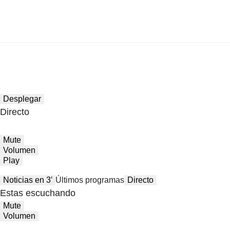
Desplegar
Directo
Mute
Volumen
Play
Noticias en 3′
Últimos programas
Directo
Estas escuchando
Mute
Volumen