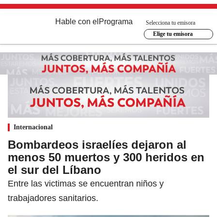
Hable con el
Programa
Selecciona tu emisora
Elige tu emisora
Internacional
Bombardeos israelíes dejaron al
menos 50 muertos y 300 heridos en
el sur del Líbano
Entre las victimas se encuentran niños y
trabajadores sanitarios.