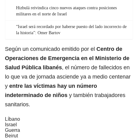
Hizbulá reivindica cinco nuevos ataques contra posiciones
militares en el norte de Israel
“Israel será recordado por haberse puesto del lado incorrecto de
la historia”: Omer Bartov
Según un comunicado emitido por el
Centro de
Operaciones de Emergencia en el Ministerio de
Salud Pública libanés
, el número de fallecidos en
lo que va de jornada asciende ya a medio centenar
y
entre las víctimas hay un
número
indeterminado de niños
y también trabajadores
sanitarios.
Líbano
Israel
Guerra
Beirut