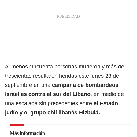
Al menos cincuenta personas murieron y más de
trescientas resultaron heridas este lunes 23 de
septiembre en una
campaña de
bombardeos
israelíes
contra el sur del Líbano
, en medio de
una escalada sin precedentes entre
el Estado
judío y el grupo chií libanés Hizbulá.
Más información