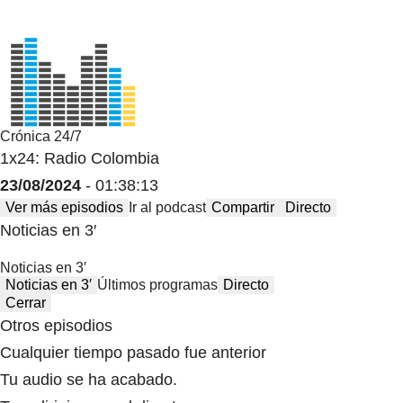
Crónica 24/7
1x24: Radio Colombia
23/08/2024
- 01:38:13
Ver más episodios
Ir al podcast
Compartir
Directo
Noticias en 3′
Noticias en 3′
Noticias en 3′
Últimos programas
Directo
Cerrar
Otros episodios
Cualquier tiempo pasado fue anterior
Tu audio se ha acabado.