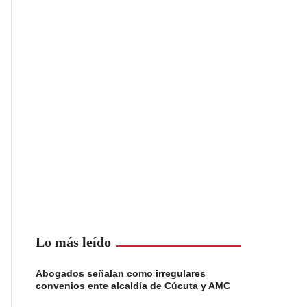
Lo más leído
Abogados señalan como irregulares
convenios ente alcaldía de Cúcuta y AMC