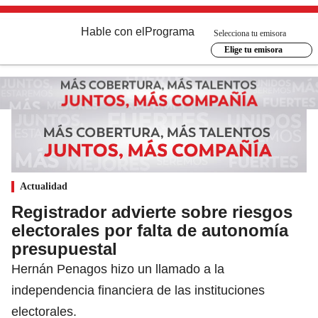
Hable con el
Programa
Selecciona tu emisora
Elige tu emisora
Actualidad
Registrador advierte sobre riesgos
electorales por falta de autonomía
presupuestal
Hernán Penagos hizo un llamado a la
independencia financiera de las instituciones
electorales.