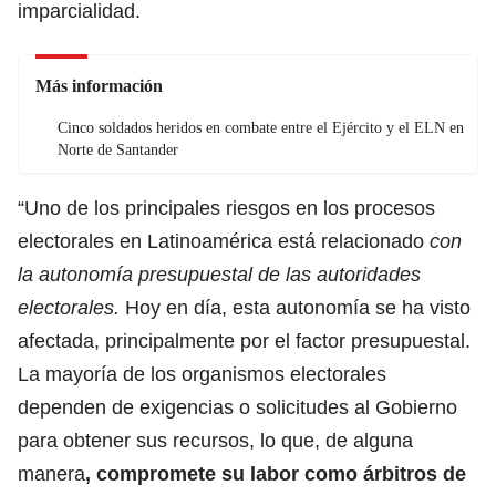
imparcialidad.
Más información
Cinco soldados heridos en combate entre el Ejército y el ELN en
Norte de Santander
“Uno de los principales riesgos en los procesos
electorales en Latinoamérica está relacionado
con
la autonomía presupuestal de las autoridades
electorales.
Hoy en día, esta autonomía se ha visto
afectada, principalmente por el factor presupuestal.
La mayoría de los organismos electorales
dependen de exigencias o solicitudes al Gobierno
para obtener sus recursos, lo que, de alguna
manera
, compromete su labor como árbitros de