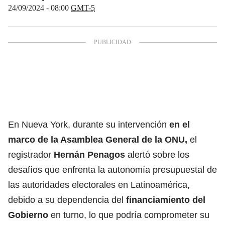
24/09/2024 - 08:00
GMT-5
En Nueva York, durante su intervención
en el
marco de la Asamblea General de la ONU,
el
registrador
Hernán Penagos
alertó sobre los
desafíos que enfrenta la autonomía presupuestal de
las autoridades electorales en Latinoamérica,
debido a su dependencia del
financiamiento del
Gobierno
en turno, lo que podría comprometer su