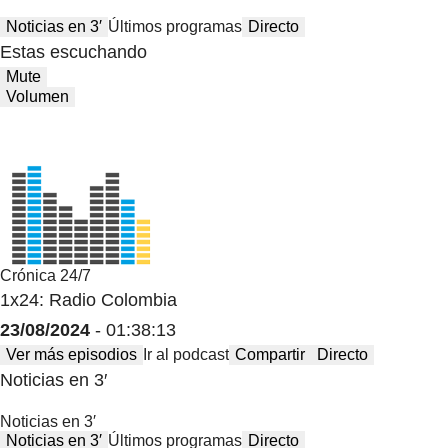
Noticias en 3′
Últimos programas
Directo
Estas escuchando
Mute
Volumen
Crónica 24/7
1x24: Radio Colombia
23/08/2024
- 01:38:13
Ver más episodios
Ir al podcast
Compartir
Directo
Noticias en 3′
Noticias en 3′
Noticias en 3′
Últimos programas
Directo