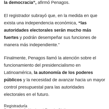
la democracia”,
afirmó Penagos.
El registrador subrayó que, en la medida en que
exista una independencia económica,
“las
autoridades electorales serán mucho más
fuertes
y podrán desempeñar sus funciones de
manera más independiente.”
Finalmente, Penagos llamó la atención sobre el
funcionamiento del presidencialismo en
Latinoamérica,
la autonomía de los poderes
públicos
y la necesidad de avanzar hacia un mayor
control presupuestal para las autoridades
electorales en el futuro.
Registraduría