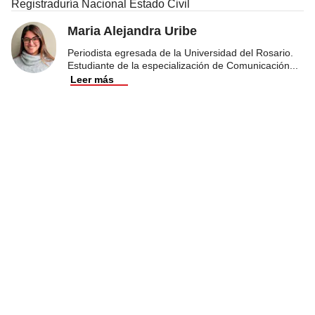
Registraduría Nacional Estado Civil
Maria Alejandra Uribe
Periodista egresada de la Universidad del Rosario.
Estudiante de la especialización de Comunicación
...
Leer más