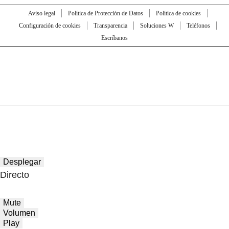
Aviso legal
Política de Protección de Datos
Política de cookies
Configuración de cookies
Transparencia
Soluciones W
Teléfonos
Escríbanos
Desplegar
Directo
Mute
Volumen
Play