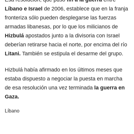
Líbano e Israel
de 2006, establece que en la franja
fronteriza sólo pueden desplegarse las fuerzas
armadas libanesas, por lo que los milicianos de
Hizbulá
apostados junto a la divisoria con Israel
deberían retirarse hacia el norte, por encima del río
Litani.
También se estipula el desarme del grupo.
Hizbulá había afirmado en los últimos meses que
estaba dispuesto a negociar la puesta en marcha
de esa resolución una vez terminada
la guerra en
Gaza.
Líbano