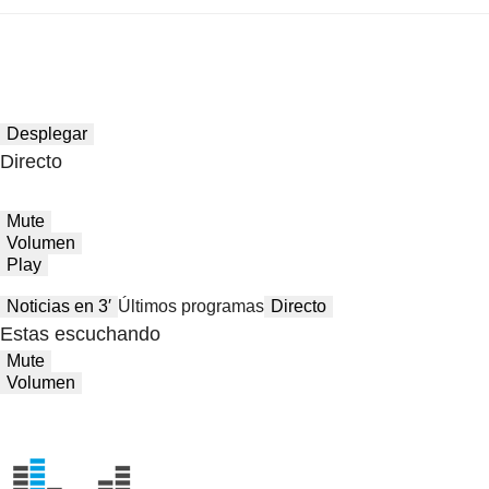
Desplegar
Directo
Mute
Volumen
Play
Noticias en 3′
Últimos programas
Directo
Estas escuchando
Mute
Volumen