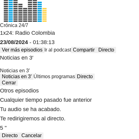
Crónica 24/7
1x24: Radio Colombia
23/08/2024
- 01:38:13
Ver más episodios
Ir al podcast
Compartir
Directo
Noticias en 3′
Noticias en 3′
Noticias en 3′
Últimos programas
Directo
Cerrar
Otros episodios
Cualquier tiempo pasado fue anterior
Tu audio se ha acabado.
Te redirigiremos al directo.
5 "
Directo
Cancelar