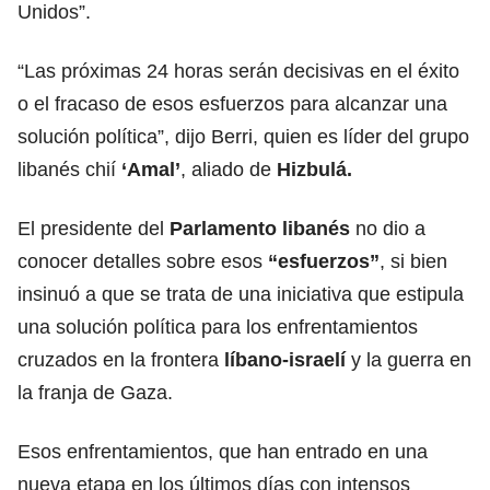
Unidos”.
“Las próximas 24 horas serán decisivas en el éxito
o el fracaso de esos esfuerzos para alcanzar una
solución política”, dijo Berri, quien es líder del grupo
libanés chií
‘Amal’
, aliado de
Hizbulá.
El presidente del
Parlamento libanés
no dio a
conocer detalles sobre esos
“esfuerzos”
, si bien
insinuó a que se trata de una iniciativa que estipula
una solución política para los enfrentamientos
cruzados en la frontera
líbano-israelí
y la guerra en
la franja de Gaza.
Esos enfrentamientos, que han entrado en una
nueva etapa en los últimos días con intensos