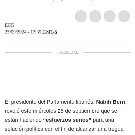
EFE
25/09/2024 - 17:39
GMT-5
El presidente del Parlamento libanés,
Nabih Berri
,
reveló este miércoles 25 de septiembre que se
están haciendo
“esfuerzos serios”
para una
solución política con el fin de alcanzar una tregua