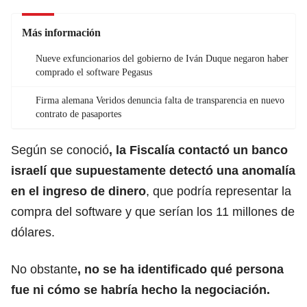
Más información
Nueve exfuncionarios del gobierno de Iván Duque negaron haber
comprado el software Pegasus
Firma alemana Veridos denuncia falta de transparencia en nuevo
contrato de pasaportes
Según se conoció
, la Fiscalía contactó un banco
israelí que supuestamente detectó una anomalía
en el ingreso de dinero
, que podría representar la
compra del software y que serían los 11 millones de
dólares.
No obstante
, no se ha identificado qué persona
fue ni cómo se habría hecho la negociación.