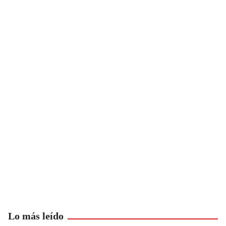
Lo más leído