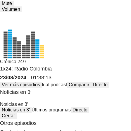
Mute
Volumen
Crónica 24/7
1x24: Radio Colombia
23/08/2024
- 01:38:13
Ver más episodios
Ir al podcast
Compartir
Directo
Noticias en 3′
Noticias en 3′
Noticias en 3′
Últimos programas
Directo
Cerrar
Otros episodios