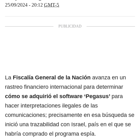
25/09/2024 - 20:12
GMT-5
La
Fiscalía General de la Nación
avanza en un
rastreo financiero internacional para determinar
cómo se adquirió el software ‘Pegasus’
para
hacer interpretaciones ilegales de las
comunicaciones; precisamente en esa búsqueda se
inició una trazabilidad con Israel, país en el que se
habría comprado el programa espía.