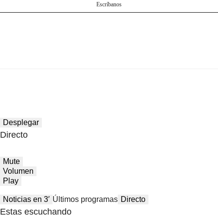
Escríbanos
Desplegar
Directo
Mute
Volumen
Play
Noticias en 3′
Últimos programas
Directo
Estas escuchando