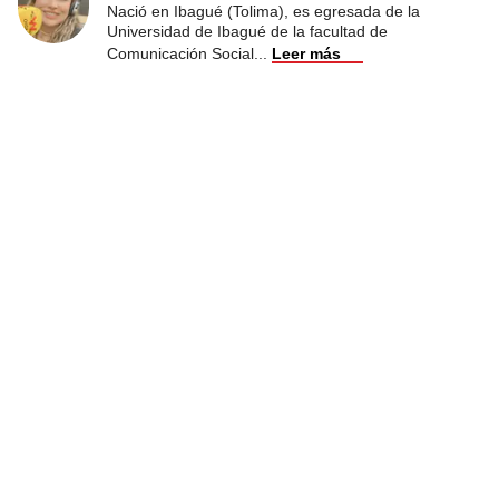
Nació en Ibagué (Tolima), es egresada de la
Universidad de Ibagué de la facultad de
Comunicación Social
...
Leer más