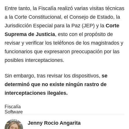
Entre tanto, la Fiscalía realizó varias visitas técnicas
a la Corte Constitucional, el Consejo de Estado, la
Jurisdicción Especial para la Paz (JEP) y la
Corte
Suprema de Justicia
, esto con el propósito de
revisar y verificar los teléfonos de los magistrados y
funcionarios que expresaron preocupación por las
posibles interceptaciones.
Sin embargo, tras revisar los dispositivos,
se
determinó que no existe ningún rastro de
interceptaciones ilegales.
Fiscalía
Software
Jenny Rocio Angarita