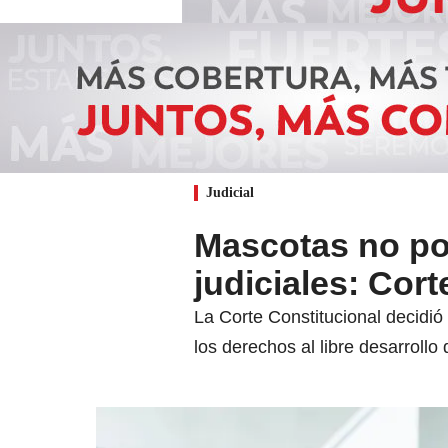
Judicial
Mascotas no po
judiciales: Cort
La Corte Constitucional decidi
los derechos al libre desarrollo