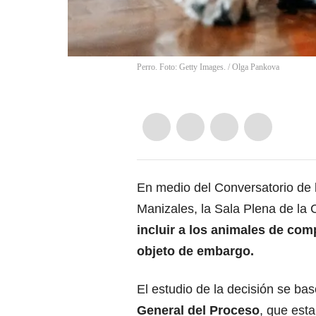
Perro. Foto: Getty Images.
/
Olga Pankova
En medio del Conversatorio de l
Manizales, la Sala Plena de la 
incluir a los animales de com
objeto de embargo.
El estudio de la decisión se bas
General del Proceso
, que est