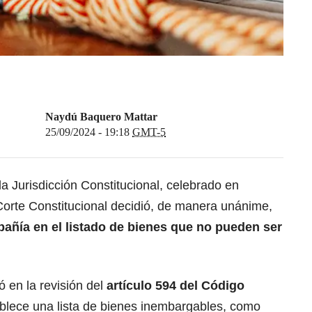
Naydú Baquero Mattar
25/09/2024 - 19:18
GMT-5
a Jurisdicción Constitucional, celebrado en
Corte Constitucional decidió, de manera unánime,
pañía en el listado de bienes que no pueden ser
ó en la revisión del
artículo 594 del Código
ablece una lista de bienes inembargables, como