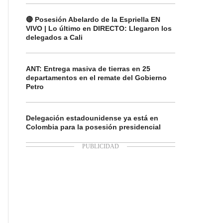
🔴 Posesión Abelardo de la Espriella EN
VIVO | Lo último en DIRECTO: Llegaron los
delegados a Cali
ANT: Entrega masiva de tierras en 25
departamentos en el remate del Gobierno
Petro
Delegación estadounidense ya está en
Colombia para la posesión presidencial