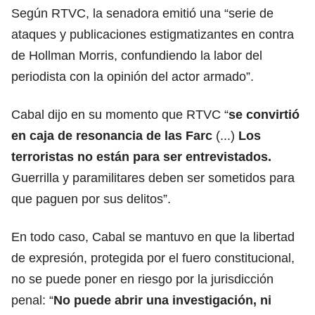
Según RTVC, la senadora emitió una “serie de
ataques y publicaciones estigmatizantes en contra
de Hollman Morris, confundiendo la labor del
periodista con la opinión del actor armado”.
Cabal dijo en su momento que RTVC “
se convirtió
en caja de resonancia de las Farc
(...)
Los
terroristas no están para ser entrevistados.
Guerrilla y paramilitares deben ser sometidos para
que paguen por sus delitos”.
En todo caso, Cabal se mantuvo en que la libertad
de expresión, protegida por el fuero constitucional,
no se puede poner en riesgo por la jurisdicción
penal: “
No puede abrir una investigación, ni