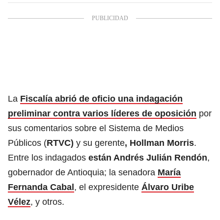
La
Fiscalía abrió de oficio una indagación
preliminar contra varios líderes de oposición
por
sus comentarios sobre el Sistema de Medios
Públicos (
RTVC)
y su gerente
, Hollman Morris
.
Entre los indagados
están Andrés Julián Rendón
,
gobernador de Antioquia; la senadora
María
Fernanda Cabal
, el expresidente
Álvaro Uribe
Vélez
, y otros.