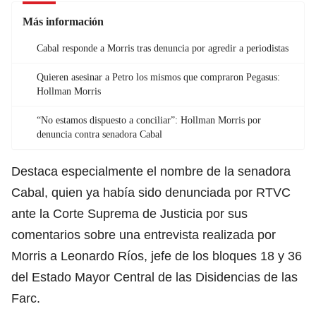
Más información
Cabal responde a Morris tras denuncia por agredir a periodistas
Quieren asesinar a Petro los mismos que compraron Pegasus:
Hollman Morris
“No estamos dispuesto a conciliar”: Hollman Morris por
denuncia contra senadora Cabal
Destaca especialmente el nombre de la senadora
Cabal, quien ya había sido denunciada por RTVC
ante la Corte Suprema de Justicia por sus
comentarios sobre una entrevista realizada por
Morris a Leonardo Ríos, jefe de los bloques 18 y 36
del Estado Mayor Central de las Disidencias de las
Farc.