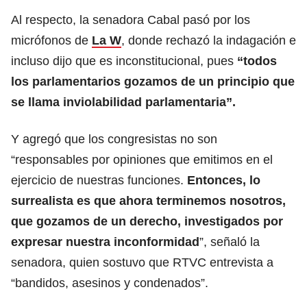
Al respecto, la senadora Cabal pasó por los
micrófonos de
La W
, donde rechazó la indagación e
incluso dijo que es inconstitucional, pues
“todos
los parlamentarios gozamos de un principio que
se llama inviolabilidad parlamentaria”.
Y agregó que los congresistas no son
“responsables por opiniones que emitimos en el
ejercicio de nuestras funciones.
Entonces, lo
surrealista es que ahora terminemos nosotros,
que gozamos de un derecho, investigados por
expresar nuestra inconformidad
”, señaló la
senadora, quien sostuvo que RTVC entrevista a
“bandidos, asesinos y condenados”.