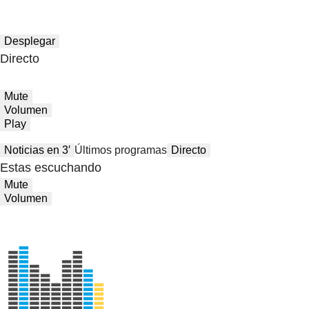
Desplegar
Directo
Mute
Volumen
Play
Noticias en 3′
Últimos programas
Directo
Estas escuchando
Mute
Volumen