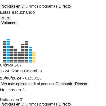
Noticias en 3′
Últimos programas
Directo
Estas escuchando
Mute
Volumen
Crónica 24/7
1x24: Radio Colombia
23/08/2024
- 01:38:13
Ver más episodios
Ir al podcast
Compartir
Directo
Noticias en 3′
Noticias en 3′
Noticias en 3′
Últimos programas
Directo