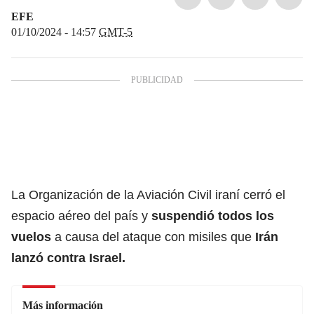
EFE
01/10/2024 - 14:57
GMT-5
La Organización de la Aviación Civil iraní cerró el
espacio aéreo del país y
suspendió todos los
vuelos
a causa del ataque con misiles que
Irán
lanzó contra Israel.
Más información