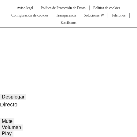
Aviso legal
Política de Protección de Datos
Política de cookies
Configuración de cookies
Transparencia
Soluciones W
Teléfonos
Escríbanos
Desplegar
Directo
Mute
Volumen
Play