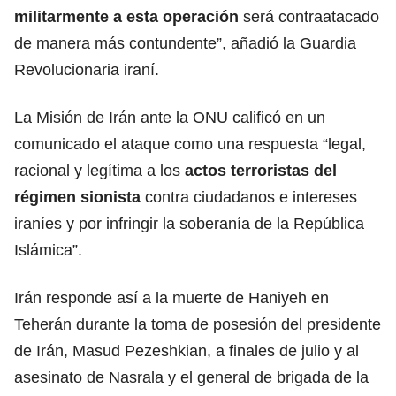
militarmente a esta operación
será contraatacado
de manera más contundente”, añadió la Guardia
Revolucionaria iraní.
La Misión de Irán ante la ONU calificó en un
comunicado el ataque como una respuesta “legal,
racional y legítima a los
actos terroristas del
régimen sionista
contra ciudadanos e intereses
iraníes y por infringir la soberanía de la República
Islámica”.
Irán responde así a la muerte de Haniyeh en
Teherán durante la toma de posesión del presidente
de Irán, Masud Pezeshkian, a finales de julio y al
asesinato de Nasrala y el general de brigada de la