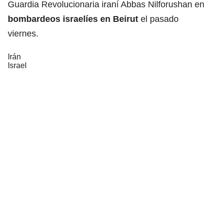
Guardia Revolucionaria iraní Abbas Nilforushan en
bombardeos israelíes en Beirut
el pasado
viernes.
Irán
Israel