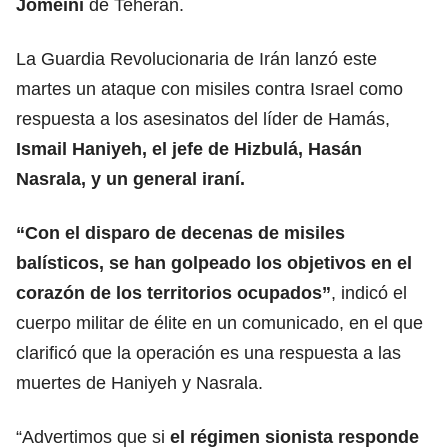
Jomeiní
de Teherán.
La Guardia Revolucionaria de Irán lanzó este
martes un ataque con misiles contra Israel como
respuesta a los asesinatos del líder de Hamás,
Ismail Haniyeh, el jefe de Hizbulá, Hasán
Nasrala, y un general iraní.
“Con el
disparo de decenas de misiles
balísticos
, se han golpeado los objetivos en el
corazón de los territorios ocupados”
, indicó el
cuerpo militar de élite en un comunicado, en el que
clarificó que la operación es una respuesta a las
muertes de Haniyeh y Nasrala.
“Advertimos que si
el régimen sionista responde