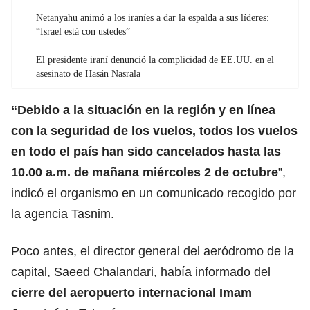
Netanyahu animó a los iraníes a dar la espalda a sus líderes:
“Israel está con ustedes”
El presidente iraní denunció la complicidad de EE.UU. en el
asesinato de Hasán Nasrala
“Debido a la situación en la región y en línea
con la seguridad de los vuelos
, todos los vuelos
en todo el país han sido cancelados hasta las
10.00 a.m. de mañana miércoles 2 de octubre
”,
indicó el organismo en un comunicado recogido por
la agencia Tasnim.
Poco antes, el director general del aeródromo de la
capital, Saeed Chalandari, había informado del
cierre del aeropuerto internacional Imam