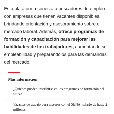
Esta plataforma conecta a buscadores de empleo
con empresas que tienen vacantes disponibles,
brindando orientación y asesoramiento sobre el
mercado laboral. Además,
ofrece programas de
formación
y capacitación para mejorar las
habilidades de los trabajadores,
aumentando su
empleabilidad y preparándolos para las demandas
del mercado.
Más información
¿Quiénes pueden inscribirse en los programas de formación del
SENA?
Vacantes de trabajo para meseros con el SENA: salario de hasta 2
millones