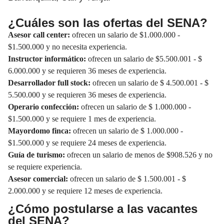
¿Cuáles son las ofertas del SENA?
Asesor call center:
ofrecen un salario de $1.000.000 -
$1.500.000 y no necesita experiencia.
Instructor informático:
ofrecen un salario de $5.500.001 - $
6.000.000 y se requieren 36 meses de experiencia.
Desarrollador full stock:
ofrecen un salario de $ 4.500.001 - $
5.500.000 y se requieren 36 meses de experiencia.
Operario confección:
ofrecen un salario de $ 1.000.000 -
$1.500.000 y se requiere 1 mes de experiencia.
Mayordomo finca:
ofrecen un salario de $ 1.000.000 -
$1.500.000 y se requiere 24 meses de experiencia.
Guía de turismo:
ofrecen un salario de menos de $908.526 y no
se requiere experiencia.
Asesor comercial:
ofrecen un salario de $ 1.500.001 - $
2.000.000 y se requiere 12 meses de experiencia.
¿Cómo postularse a las vacantes
del SENA?