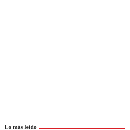
Lo más leído