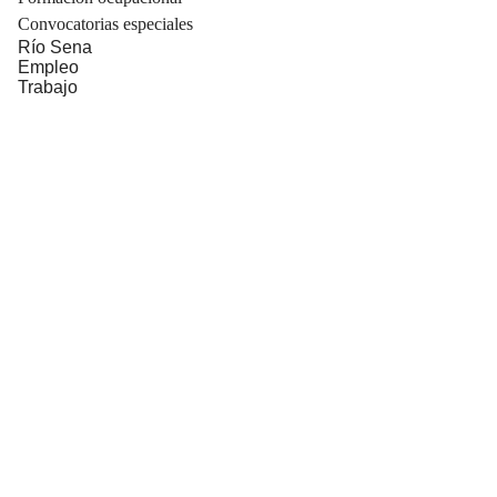
Convocatorias especiales
Río Sena
Empleo
Trabajo