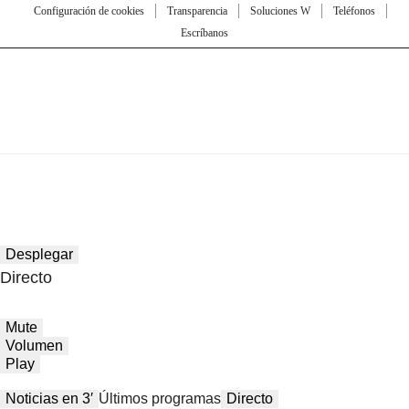
Configuración de cookies
Transparencia
Soluciones W
Teléfonos
Escríbanos
Desplegar
Directo
Mute
Volumen
Play
Noticias en 3′
Últimos programas
Directo