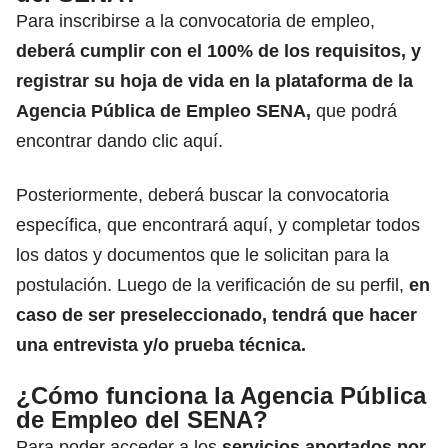
Para inscribirse a la convocatoria de empleo,
deberá cumplir con el 100% de los requisitos, y
registrar su hoja de vida en la
plataforma de la
Agencia Pública de Empleo SENA,
que podrá
encontrar dando clic aquí.
Posteriormente, deberá
buscar la convocatoria
específica, que encontrará aquí,
y completar todos
los datos y documentos que le solicitan para la
postulación. Luego de la verificación de su perfil,
en
caso de ser preseleccionado, tendrá que hacer
una entrevista y/o prueba técnica.
¿Cómo funciona la Agencia Pública
de Empleo del SENA?
Para poder acceder a los
servicios aportados por