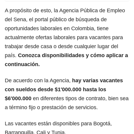
A propósito de esto, la
Agencia Pública de Empleo
del Sena
, el portal público de búsqueda de
oportunidades laborales en Colombia, tiene
actualmente ofertas laborales para vacantes para
trabajar desde casa o desde cualquier lugar del
país.
Conozca disponibilidades y cómo aplicar a
continuación.
De acuerdo con la Agencia,
hay varias vacantes
con sueldos desde $1′000.000 hasta los
$6′000.000
en diferentes tipos de contrato, bien sea
a término fijo o prestación de servicios.
Las
vacantes
están disponibles para Bogotá,
Barranquilla, Cali y Tunja.