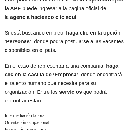
la APE
puede ingresar a la página oficial de
la
agencia haciendo clic aquí
.
Si está buscando empleo,
haga clic en la opción
‘Personas’
, donde podrá postularse a las vacantes
disponibles en el país.
En el caso de representar a una compañía,
haga
clic en la casilla de ‘Empresa’
, donde encontrará
el talento humano que necesita para su
organización. Entre los
servicios
que podrá
encontrar están:
Intermediación laboral
Orientación ocupacional
Formación ocupacional