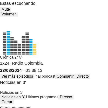
Estas escuchando
Mute
Volumen
Crónica 24/7
1x24: Radio Colombia
23/08/2024
- 01:38:13
Ver más episodios
Ir al podcast
Compartir
Directo
Noticias en 3′
Noticias en 3′
Noticias en 3′
Últimos programas
Directo
Cerrar
Otros episodios