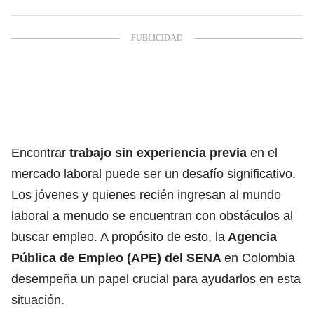
Encontrar
trabajo sin experiencia previa
en el
mercado laboral puede ser un desafío significativo.
Los jóvenes y quienes recién ingresan al mundo
laboral a menudo se encuentran con obstáculos al
buscar empleo. A propósito de esto, la
Agencia
Pública de Empleo (APE) del SENA
en Colombia
desempeña un papel crucial para ayudarlos en esta
situación.