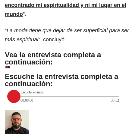
encontrado mi espiritualidad y ni mi lugar en el
mundo
”.
“
La moda tiene que dejar de ser superficial para ser
más espiritual
”, concluyó.
Vea la entrevista completa a
continuación:
Escuche la entrevista completa a
continuación:
Escucha el audio
00:00:00
33:52