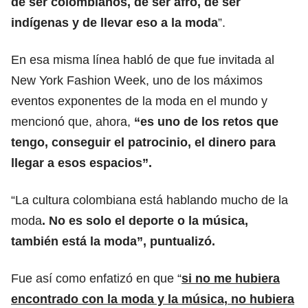
de ser colombianos, de ser afro, de ser
indígenas y de llevar eso a la moda
”.
En esa misma línea habló de que fue invitada al
New York Fashion Week, uno de los máximos
eventos exponentes de la moda en el mundo y
mencionó que, ahora,
“es uno de los retos que
tengo, conseguir el patrocinio, el dinero para
llegar a esos espacios”.
“La cultura colombiana está hablando mucho de la
moda
. No es solo el deporte o la música,
también está la moda”, puntualizó.
Fue así como enfatizó en que “
si no me hubiera
encontrado con la moda y la música, no hubiera