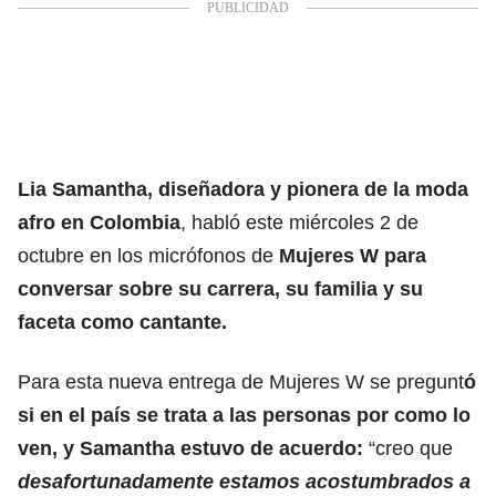
Lia Samantha, diseñadora y pionera de la moda
afro en Colombia
, habló este miércoles 2 de
octubre en los micrófonos de
Mujeres W para
conversar sobre su carrera, su familia y su
faceta como cantante.
Para esta nueva entrega de Mujeres W se pregunt
ó
si en el país se trata a las personas por como lo
ven, y Samantha estuvo de acuerdo:
“creo que
desafortunadamente estamos acostumbrados a