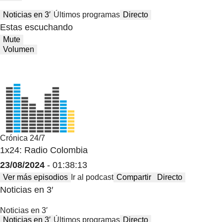
Noticias en 3′
Últimos programas
Directo
Estas escuchando
Mute
Volumen
Crónica 24/7
1x24: Radio Colombia
23/08/2024
- 01:38:13
Ver más episodios
Ir al podcast
Compartir
Directo
Noticias en 3′
Noticias en 3′
Noticias en 3′
Últimos programas
Directo