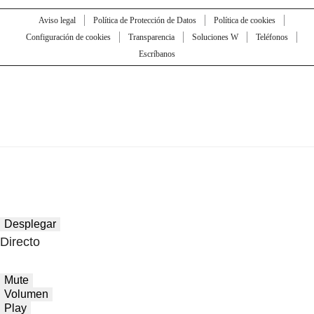
Aviso legal
Política de Protección de Datos
Política de cookies
Configuración de cookies
Transparencia
Soluciones W
Teléfonos
Escríbanos
Desplegar
Directo
Mute
Volumen
Play