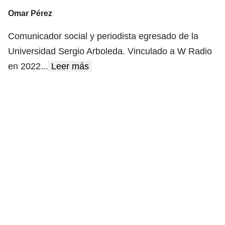
Omar Pérez
Comunicador social y periodista egresado de la
Universidad Sergio Arboleda. Vinculado a W Radio
en 2022
...
Leer más