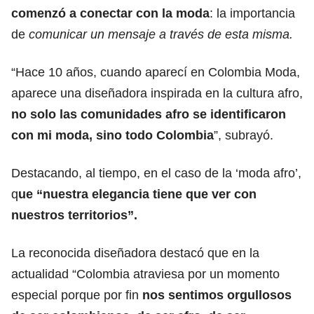
comenzó a conectar con la moda
: la importancia
de
comunicar un mensaje a través de esta misma.
“Hace 10 años, cuando aparecí en Colombia Moda,
aparece una diseñadora inspirada en la cultura afro,
no solo las comunidades afro se identificaron
con mi moda, sino todo Colombia
”, subrayó.
Destacando, al tiempo, en el caso de la ‘moda afro’,
q
ue “nuestra elegancia tiene que ver con
nuestros territorios”.
La reconocida diseñadora destacó que en la
actualidad “Colombia atraviesa por un momento
especial porque por fin
nos sentimos orgullosos