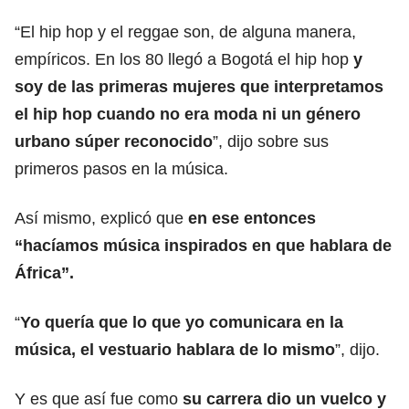
“El hip hop y el reggae son, de alguna manera,
empíricos. En los 80 llegó a Bogotá el hip hop
y
soy de las primeras mujeres que interpretamos
el hip hop cuando no era moda ni un género
urbano súper reconocido
”, dijo sobre sus
primeros pasos en la música.
Así mismo, explicó que
en ese entonces
“hacíamos música inspirados en que hablara de
África”.
“
Yo quería que lo que yo comunicara en la
música, el vestuario hablara de lo mismo
”, dijo.
Y es que así fue como
su carrera dio un vuelco y