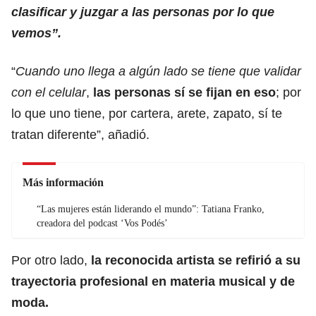
clasificar y juzgar a las personas por lo que
vemos”.
“
Cuando uno llega a algún lado se tiene que validar
con el celular
,
las personas sí se fijan en eso
; por
lo que uno tiene, por cartera, arete, zapato, sí te
tratan diferente”, añadió.
Más información
“Las mujeres están liderando el mundo”: Tatiana Franko,
creadora del podcast ‘Vos Podés’
Por otro lado,
la reconocida artista se refirió a su
trayectoria profesional en materia musical y de
moda.