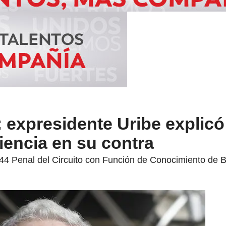
: expresidente Uribe explic
diencia en su contra
 44 Penal del Circuito con Función de Conocimiento de B