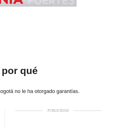
ó por qué
ogotá no le ha otorgado garantías.