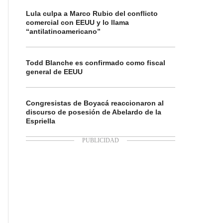
Lula culpa a Marco Rubio del conflicto
comercial con EEUU y lo llama
“antilatinoamericano”
Todd Blanche es confirmado como fiscal
general de EEUU
Congresistas de Boyacá reaccionaron al
discurso de posesión de Abelardo de la
Espriella