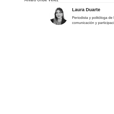
Laura Duarte
Periodista y politóloga de
comunicación y participac