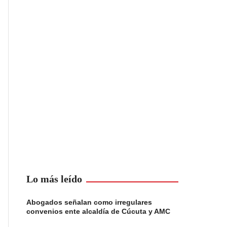
Lo más leído
Abogados señalan como irregulares
convenios ente alcaldía de Cúcuta y AMC