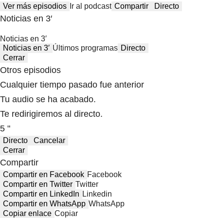
Ver más episodios
Ir al podcast
Compartir
Directo
Noticias en 3′
Noticias en 3′
Noticias en 3′
Últimos programas
Directo
Cerrar
Otros episodios
Cualquier tiempo pasado fue anterior
Tu audio se ha acabado.
Te redirigiremos al directo.
5 "
Directo
Cancelar
Cerrar
Compartir
Compartir en Facebook
Facebook
Compartir en Twitter
Twitter
Compartir en LinkedIn
Linkedin
Compartir en WhatsApp
WhatsApp
Copiar enlace
Copiar