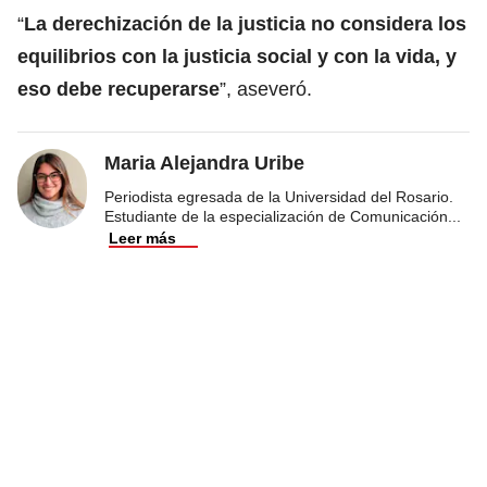
“
La derechización de la justicia no considera los
equilibrios con la justicia social y con la vida, y
eso debe recuperarse
”, aseveró.
Maria Alejandra Uribe
Periodista egresada de la Universidad del Rosario.
Estudiante de la especialización de Comunicación
...
Leer más