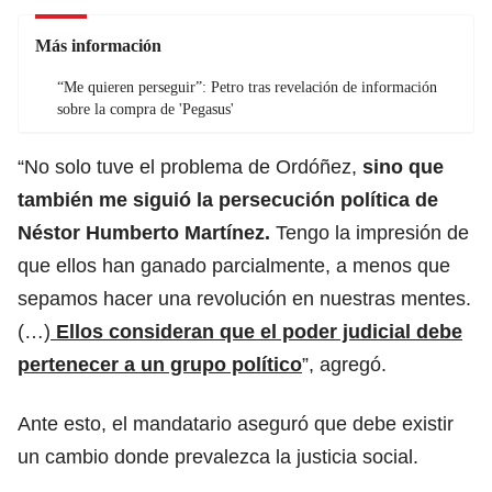
Más información
“Me quieren perseguir”: Petro tras revelación de información
sobre la compra de 'Pegasus'
“No solo tuve el problema de Ordóñez,
sino que
también me siguió la persecución política de
Néstor Humberto Martínez.
Tengo la impresión de
que ellos han ganado parcialmente, a menos que
sepamos hacer una revolución en nuestras mentes.
(…)
Ellos consideran que el poder judicial debe
pertenecer a un grupo político
”, agregó.
Ante esto, el mandatario aseguró que debe existir
un cambio donde prevalezca la justicia social.