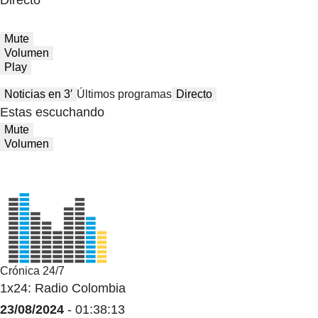
Directo
Mute
Volumen
Play
Noticias en 3′
Últimos programas
Directo
Estas escuchando
Mute
Volumen
Crónica 24/7
1x24: Radio Colombia
23/08/2024
- 01:38:13